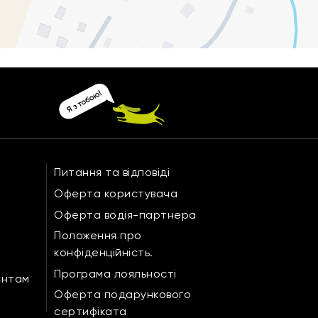
Питання та відповіді
Оферта користувача
Оферта водія-партнера
Положення про
конфіденційність.
Програма лояльності
єнтам
Оферта подарункового
сертифіката