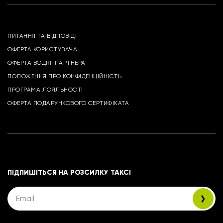
ПИТАННЯ ТА ВІДПОВІДІ
ОФЕРТА КОРИСТУВАЧА
ОФЕРТА ВОДІЯ-ПАРТНЕРА
ПОЛОЖЕННЯ ПРО КОНФІДЕНЦІЙНІСТЬ.
ПРОГРАМА ЛОЯЛЬНОСТІ
ОФЕРТА ПОДАРУНКОВОГО СЕРТИФІКАТА
ПІДПИШІТЬСЯ НА РОЗСИЛКУ ТАКСІ