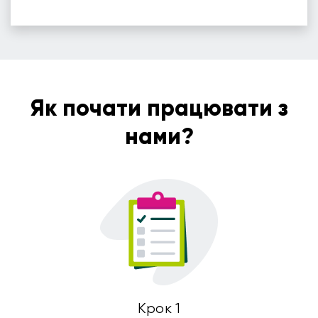
Як почати працювати з
нами?
Крок 1