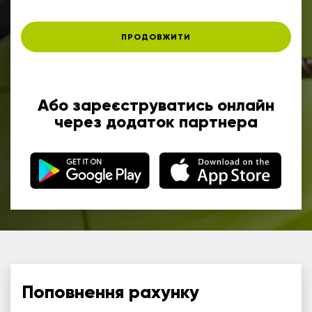
ПРОДОВЖИТИ
Або зареєструватись онлайн
через додаток партнера
Поповнення рахунку