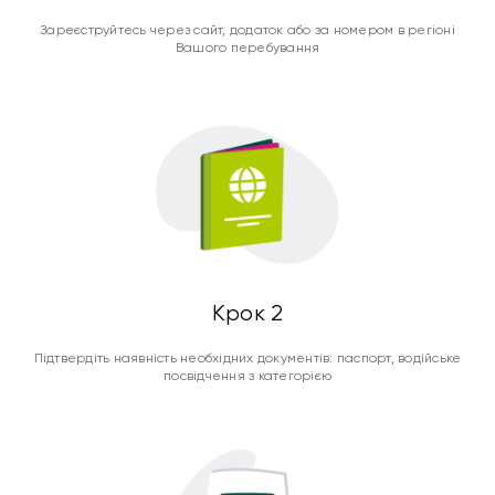
Зареєструйтесь через сайт, додаток або за номером в регіоні
Вашого перебування
Крок 2
Підтвердіть наявність необхідних документів: паспорт, водійське
посвідчення з категорією