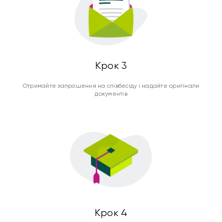
Крок 3
Отримайте запрошення на співбесіду і надайте оригінали
документів
Крок 4