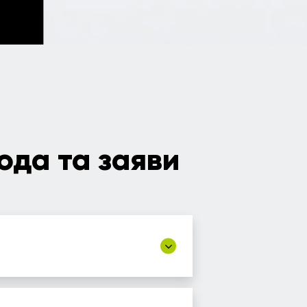
ода та заяви