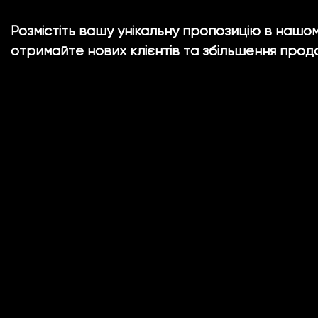
Розмістіть вашу унікальну пропозицію в нашо
отримайте нових клієнтів та збільшення прод