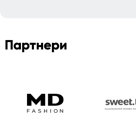
Партнери