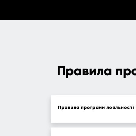
Правила про
Правила програми лояльності 