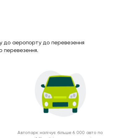
еру до аеропорту до перевезення
о перевезення.
Автопарк налічує більше 6 000 авто по