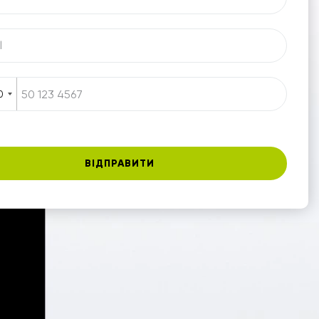
0
ВІДПРАВИТИ