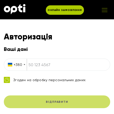
ОНЛАЙН ЗАМОВЛЕННЯ
Авторизація
Ваші дані
+380
Згоден на обробку персональних даних
ВІДПРАВИТИ