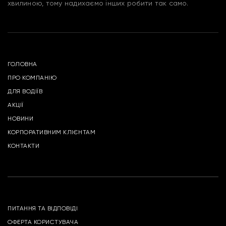
хвилиною, тому надихаємо інших робити так само.
ГОЛОВНА
ПРО КОМПАНІЮ
ДЛЯ ВОДІЇВ
АКЦІЇ
НОВИНИ
КОРПОРАТИВНИМ КЛІЄНТАМ
КОНТАКТИ
ПИТАННЯ ТА ВІДПОВІДІ
ОФЕРТА КОРИСТУВАЧА