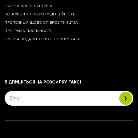
ОФЕРТА ВОДІЯ-ПАРТНЕРА
ПОЛОЖЕННЯ ПРО КОНФІДЕНЦІЙНІСТЬ.
ПРОПОЗИЦІЯ ЩОДО СПІВРОБІТНИЦТВА
ПРОГРАМА ЛОЯЛЬНОСТІ
ОФЕРТА ПОДАРУНКОВОГО СЕРТИФІКАТА
ПІДПИШІТЬСЯ НА РОЗСИЛКУ ТАКСІ