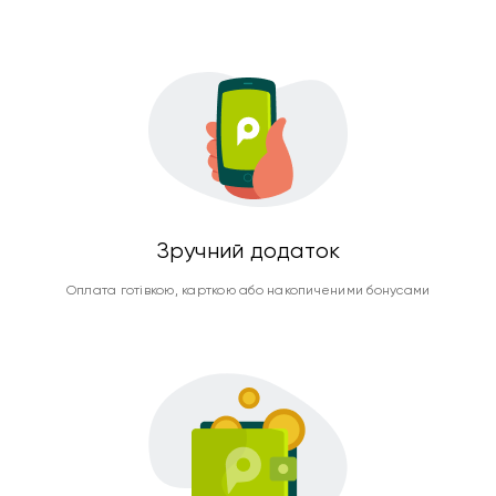
Зручний додаток
Оплата готівкою, карткою або накопиченими бонусами