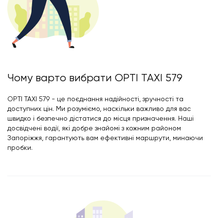
Чому варто вибрати OPTI TAXI 579
OPTI TAXI 579 - це поєднання надійності, зручності та
доступних цін. Ми розуміємо, наскільки важливо для вас
швидко і безпечно дістатися до місця призначення. Наші
досвідчені водії, які добре знайомі з кожним районом
Запоріжжя, гарантують вам ефективні маршрути, минаючи
пробки.