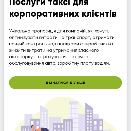
Послуги таксі для
корпоративних клієнтів
Унікальна пропозиція для компаній, які хочуть
оптимізувати витрати на транспорт, отримати
повний контроль над поїздками співробітників і
знизити витрати на утримання власного
автопарку – страхування, технічне
обслуговування авто, заробітну плату водіям.
ДІЗНАТИСЯ БІЛЬШЕ