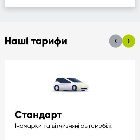
Наші тарифи
Стандарт
Іномарки та вітчизняні автомобілі.