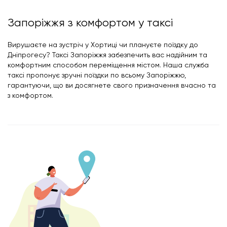
Запоріжжя з комфортом у таксі
Вирушаєте на зустріч у Хортиці чи плануєте поїздку до
Дніпрогесу? Таксі Запоріжжя забезпечить вас надійним та
комфортним способом переміщення містом. Наша служба
таксі пропонує зручні поїздки по всьому Запоріжжю,
гарантуючи, що ви досягнете свого призначення вчасно та
з комфортом.