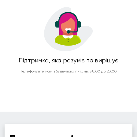
Підтримка, яка розуміє та вирішує
Телефонуйте нам з будь-яких питань, з 8:00 до 23:00