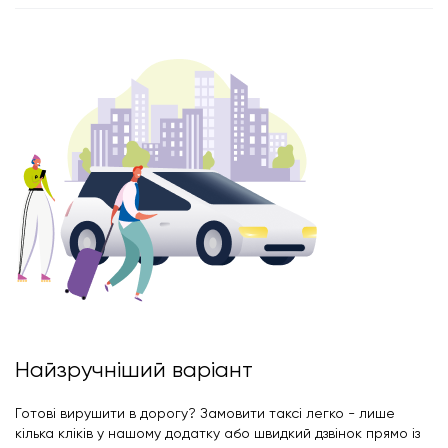
Найзручніший варіант
Готові вирушити в дорогу? Замовити таксі легко - лише
кілька кліків у нашому додатку або швидкий дзвінок прямо із