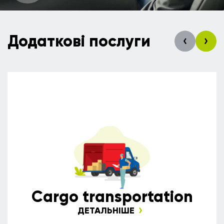
Додаткові послуги
Сargo transportation
ДЕТАЛЬНІШЕ