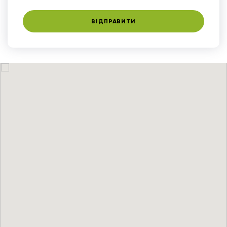
ВІДПРАВИТИ