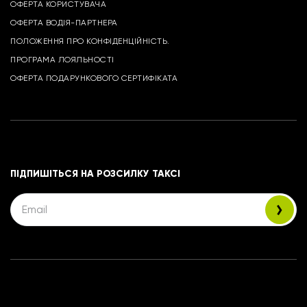
ОФЕРТА КОРИСТУВАЧА
ОФЕРТА ВОДІЯ-ПАРТНЕРА
ПОЛОЖЕННЯ ПРО КОНФІДЕНЦІЙНІСТЬ.
ПРОГРАМА ЛОЯЛЬНОСТІ
ОФЕРТА ПОДАРУНКОВОГО СЕРТИФІКАТА
ПІДПИШІТЬСЯ НА РОЗСИЛКУ ТАКСІ