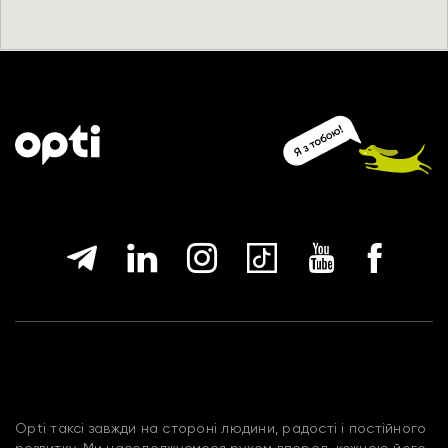
Opti таксі завжди на стороні людини, радості і постійного