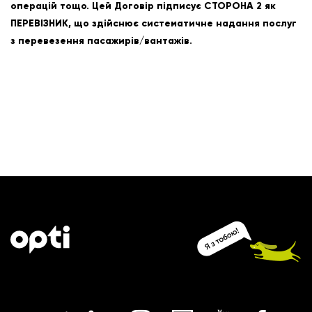
операцій тощо. Цей Договір підписує СТОРОНА 2 як
ПЕРЕВІЗНИК, що здійснює систематичне надання послуг
з перевезення пасажирів/вантажів.