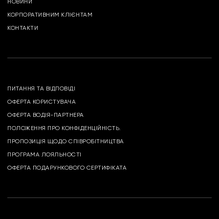
НОВИНИ
КОРПОРАТИВНИМ КЛІЄНТАМ
КОНТАКТИ
ПИТАННЯ ТА ВІДПОВІДІ
ОФЕРТА КОРИСТУВАЧА
ОФЕРТА ВОДІЯ-ПАРТНЕРА
ПОЛОЖЕННЯ ПРО КОНФІДЕНЦІЙНІСТЬ.
ПРОПОЗИЦІЯ ЩОДО СПІВРОБІТНИЦТВА
ПРОГРАМА ЛОЯЛЬНОСТІ
ОФЕРТА ПОДАРУНКОВОГО СЕРТИФІКАТА