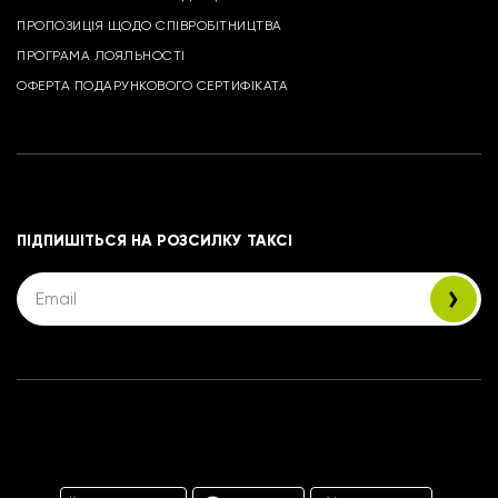
ПРОПОЗИЦІЯ ЩОДО СПІВРОБІТНИЦТВА
ПРОГРАМА ЛОЯЛЬНОСТІ
ОФЕРТА ПОДАРУНКОВОГО СЕРТИФІКАТА
ПІДПИШІТЬСЯ НА РОЗСИЛКУ ТАКСІ