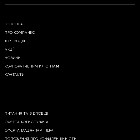
ГОЛОВНА
ПРО КОМПАНІЮ
ДЛЯ ВОДІЇВ
АКЦІЇ
НОВИНИ
КОРПОРАТИВНИМ КЛІЄНТАМ
КОНТАКТИ
ПИТАННЯ ТА ВІДПОВІДІ
ОФЕРТА КОРИСТУВАЧА
ОФЕРТА ВОДІЯ-ПАРТНЕРА
ПОЛОЖЕННЯ ПРО КОНФІДЕНЦІЙНІСТЬ.