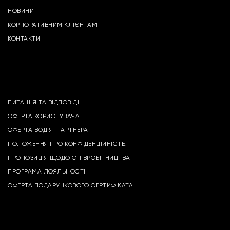
НОВИНИ
КОРПОРАТИВНИМ КЛІЄНТАМ
КОНТАКТИ
ПИТАННЯ ТА ВІДПОВІДІ
ОФЕРТА КОРИСТУВАЧА
ОФЕРТА ВОДІЯ-ПАРТНЕРА
ПОЛОЖЕННЯ ПРО КОНФІДЕНЦІЙНІСТЬ.
ПРОПОЗИЦІЯ ЩОДО СПІВРОБІТНИЦТВА
ПРОГРАМА ЛОЯЛЬНОСТІ
ОФЕРТА ПОДАРУНКОВОГО СЕРТИФІКАТА