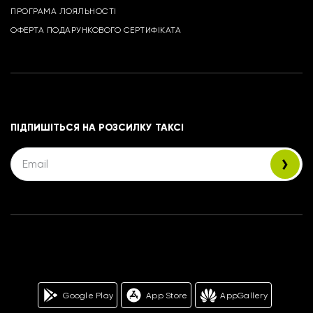
ПРОГРАМА ЛОЯЛЬНОСТІ
ОФЕРТА ПОДАРУНКОВОГО СЕРТИФІКАТА
ПІДПИШІТЬСЯ НА РОЗСИЛКУ ТАКСІ
Google Play
App Store
AppGallery