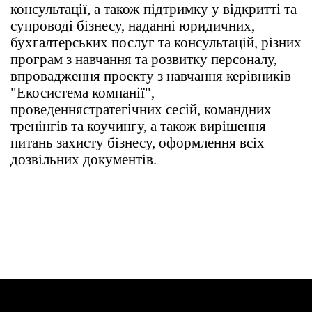
консультації, а також підтримку у відкритті та
супроводі бізнесу, наданні юридичних,
бухгалтерських послуг та консультацій, різних
програм з навчання та розвитку персоналу,
впровадження проекту з навчання керівників
"Екосистема компанії",
проведення
стратегічних сесій, командних
тренінгів та коучингу, а також вирішення
питань захисту бізнесу, оформлення всіх
дозвільних документів.