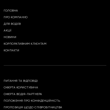
ГОЛОВНА
ПРО КОМПАНІЮ
ДЛЯ ВОДІЇВ
АКЦІЇ
НОВИНИ
КОРПОРАТИВНИМ КЛІЄНТАМ
КОНТАКТИ
ПИТАННЯ ТА ВІДПОВІДІ
ОФЕРТА КОРИСТУВАЧА
ОФЕРТА ВОДІЯ-ПАРТНЕРА
ПОЛОЖЕННЯ ПРО КОНФІДЕНЦІЙНІСТЬ.
ПРОПОЗИЦІЯ ЩОДО СПІВРОБІТНИЦТВА