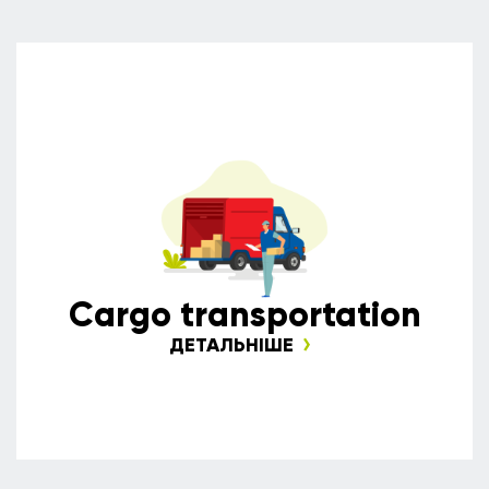
Сargo transportation
ДЕТАЛЬНІШЕ