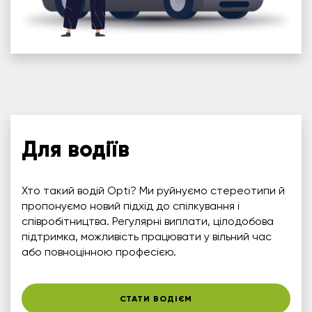
Для водіїв
Хто такий водій Opti? Ми руйнуємо стереотипи й
пропонуємо новий підхід до спілкування і
співробітництва. Регулярні виплати, цілодобова
підтримка, можливість працювати у вільний час
або повноцінною професією.
СТАТИ ВОДІЄМ