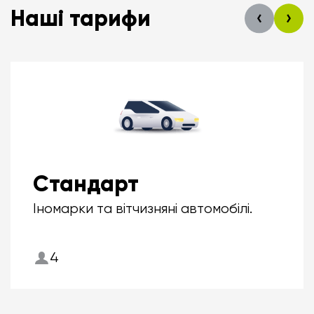
Наші тарифи
Стандарт
Іномарки та вітчизняні автомобілі.
4