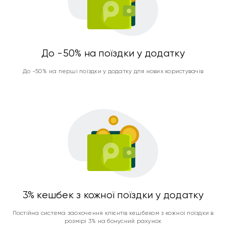
До -50% на поїздки у додатку
До -50% на перші поїздки у додатку для нових користувачів
3% кешбек з кожної поїздки у додатку
Постійна система заохочення клієнтів кешбеком з кожної поїздки в
розмірі 3% на бонусний рахунок