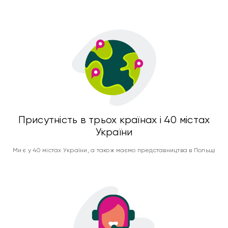
Присутність в трьох країнах і 40 містах
України
Ми є у 40 містах України, а також маємо представництва в Польщі