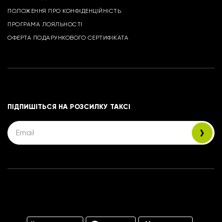
ПОЛОЖЕННЯ ПРО КОНФІДЕНЦІЙНІСТЬ.
ПРОГРАМА ЛОЯЛЬНОСТІ
ОФЕРТА ПОДАРУНКОВОГО СЕРТИФІКАТА
ПІДПИШІТЬСЯ НА РОЗСИЛКУ ТАКСІ