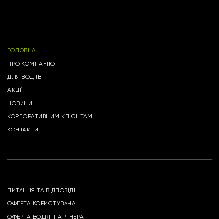
ГОЛОВНА
ПРО КОМПАНІЮ
ДЛЯ ВОДІЇВ
АКЦІЇ
НОВИНИ
КОРПОРАТИВНИМ КЛІЄНТАМ
КОНТАКТИ
ПИТАННЯ ТА ВІДПОВІДІ
ОФЕРТА КОРИСТУВАЧА
ОФЕРТА ВОДІЯ-ПАРТНЕРА