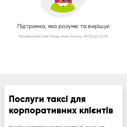
Підтримка, яка розуміє та вирішує
Телефонуйте нам з будь-яких питань, з 8:00 до 23:00
Послуги таксі для
корпоративних клієнтів