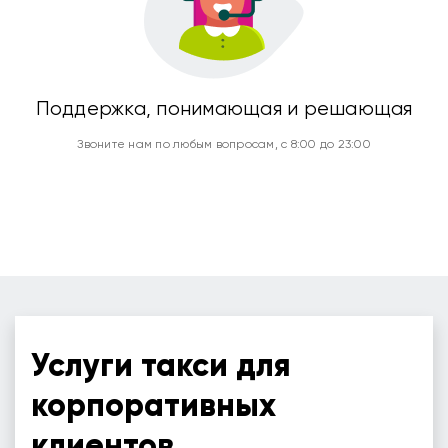
Поддержка, понимающая и решающая
Звоните нам по любым вопросам, с 8:00 до 23:00
Услуги такси для
корпоративных
клиентов