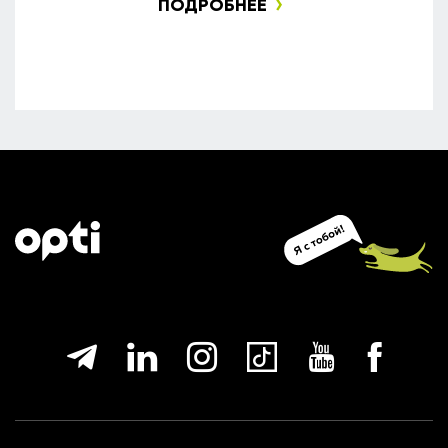
ПОДРОБНЕЕ