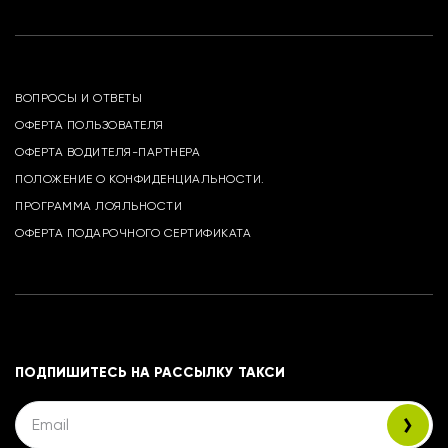
ВОПРОСЫ И ОТВЕТЫ
ОФЕРТА ПОЛЬЗОВАТЕЛЯ
ОФЕРТА ВОДИТЕЛЯ-ПАРТНЕРА
ПОЛОЖЕНИЕ О КОНФИДЕНЦИАЛЬНОСТИ.
ПРОГРАММА ЛОЯЛЬНОСТИ
ОФЕРТА ПОДАРОЧНОГО СЕРТИФИКАТА
ПОДПИШИТЕСЬ НА РАССЫЛКУ ТАКСИ