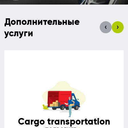
Дополнительные
услуги
Сargo transportation