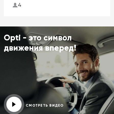
4
Opti - это символ
движения вперед!
СМОТРЕТЬ ВИДЕО