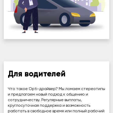
Для водителей
Что такое Opti-драйвер? Мы ломаем стереотипы
и предлагаем новый подход к общению и
сотрудничеству. Регулярные выплаты,
круглосуточная поддержка и возможность
работать в свободное время или полный рабочий