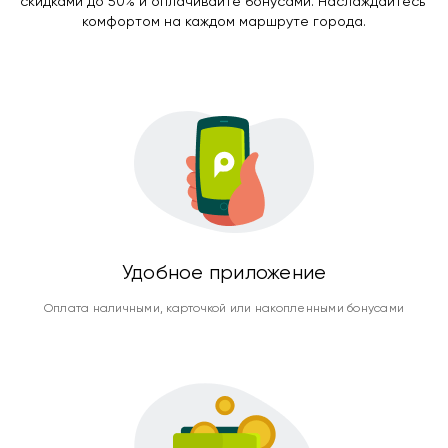
скидками до 50% и оплачивайте бонусами. Наслаждайтесь 
комфортом на каждом маршруте города.
Удобное приложение
Оплата наличными, карточкой или накопленными бонусами