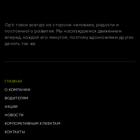
Opti такси всегда на стороне человека, радости и
постоянного развития. Мы наслаждаемся движением
вперед, каждой его минутой, поэтому вдохновляем других
делать так же.
ГЛАВНАЯ
О КОМПАНИИ
ВОДИТЕЛЯМ
АКЦИИ
НОВОСТИ
КОРПОРАТИВНЫМ КЛИЕНТАМ
КОНТАКТЫ