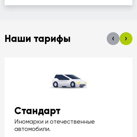
Наши тарифы
Стандарт
Иномарки и отечественные
автомобили.