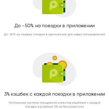
До -50% на поездки в приложении
До -50% на первые поездки в приложении для новых пользователей
3% кэшбек с каждой поездки в приложении
Постоянная система поощрения клиентов кэшбеком с каждой
поездки в размере 3% на бонусный счет