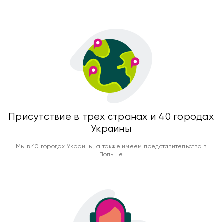
Присутствие в трех странах и 40 городах
Украины
Мы в 40 городах Украины, а также имеем представительства в
Польше