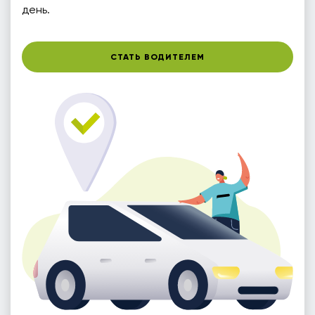
день.
СТАТЬ ВОДИТЕЛЕМ