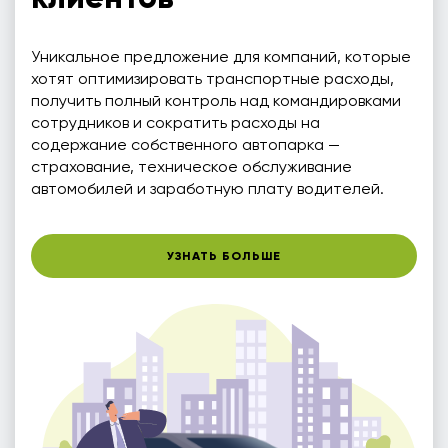
Уникальное предложение для компаний, которые
хотят оптимизировать транспортные расходы,
получить полный контроль над командировками
сотрудников и сократить расходы на
содержание собственного автопарка —
страхование, техническое обслуживание
автомобилей и заработную плату водителей.
УЗНАТЬ БОЛЬШЕ