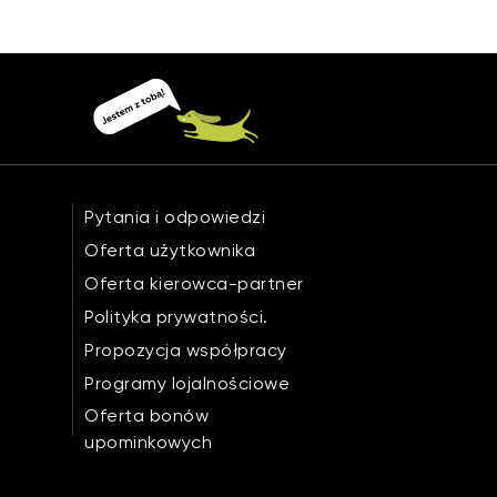
Pytania i odpowiedzi
Oferta użytkownika
Oferta kierowca-partner
Polityka prywatności.
Propozycja współpracy
Programy lojalnościowe
Oferta bonów
upominkowych