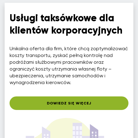
Usługi taksówkowe dla
klientów korporacyjnych
Unikalna oferta dla firm, które chcą zoptymalizować
koszty transportu, zyskać pełną kontrolę nad
podróżami służbowymi pracowników oraz
ograniczyć koszty utrzymania własnej floty –
ubezpieczenia, utrzymanie samochodów i
wynagrodzenia kierowców.
DOWIEDZ SIĘ WIĘCEJ