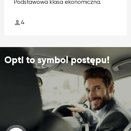
Podstawowa klasa ekonomiczna.
4
Opti to symbol postępu!