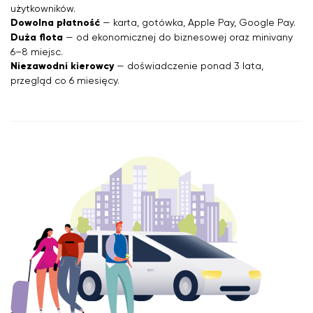
użytkowników.
Dowolna płatność
— karta, gotówka, Apple Pay, Google Pay.
Duża flota
— od ekonomicznej do biznesowej oraz minivany
6–8 miejsc.
Niezawodni kierowcy
— doświadczenie ponad 3 lata,
przegląd co 6 miesięcy.