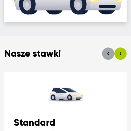
Nasze stawki
Standard