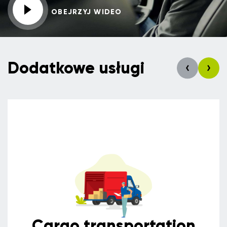
OBEJRZYJ WIDEO
Dodatkowe usługi
Сargo transportation