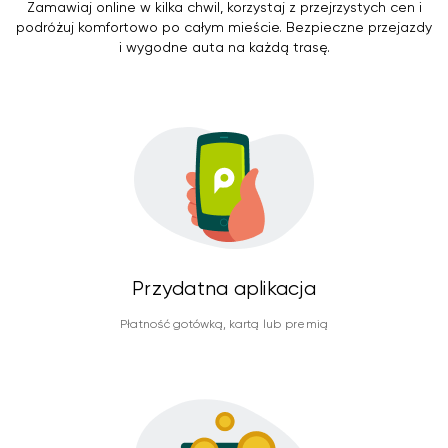
Zamawiaj online w kilka chwil, korzystaj z przejrzystych cen i
podróżuj komfortowo po całym mieście. Bezpieczne przejazdy
i wygodne auta na każdą trasę.
Przydatna aplikacja
Płatność gotówką, kartą lub premią