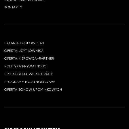
KONTAKTY
PYTANIA I ODPOWIEDZI
OFERTA UŻYTKOWNIKA
OFERTA KIEROWCA-PARTNER
POLITYKA PRYWATNOŚCI.
PROPOZYCJA WSPÓŁPRACY
PROGRAMY LOJALNOŚCIOWE
OFERTA BONÓW UPOMINKOWYCH