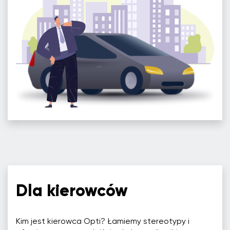
Dla kierowców
Kim jest kierowca Opti? Łamiemy stereotypy i