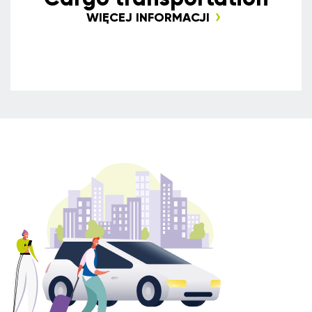
WIĘCEJ INFORMACJI