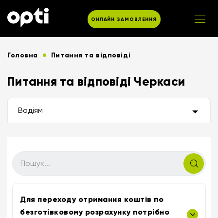
ОНЛАЙН ЗАМОВЛЕННЯ
Головна
Питання та відповіді
Питання та відповіді Черкаси
Водіям
Для переходу отримання коштів по
безготівковому розрахунку потрібно