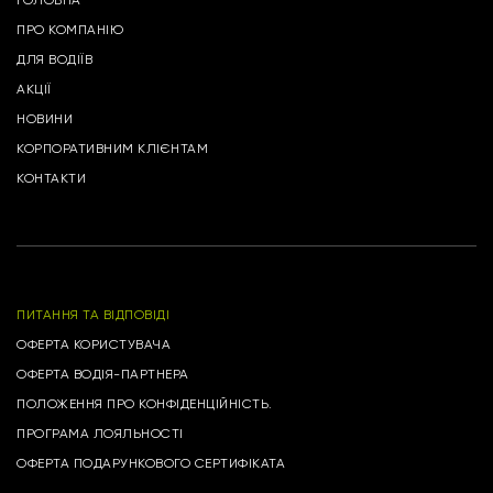
ГОЛОВНА
ПРО КОМПАНІЮ
ДЛЯ ВОДІЇВ
АКЦІЇ
НОВИНИ
КОРПОРАТИВНИМ КЛІЄНТАМ
КОНТАКТИ
ПИТАННЯ ТА ВІДПОВІДІ
ОФЕРТА КОРИСТУВАЧА
ОФЕРТА ВОДІЯ-ПАРТНЕРА
ПОЛОЖЕННЯ ПРО КОНФІДЕНЦІЙНІСТЬ.
ПРОГРАМА ЛОЯЛЬНОСТІ
ОФЕРТА ПОДАРУНКОВОГО СЕРТИФІКАТА