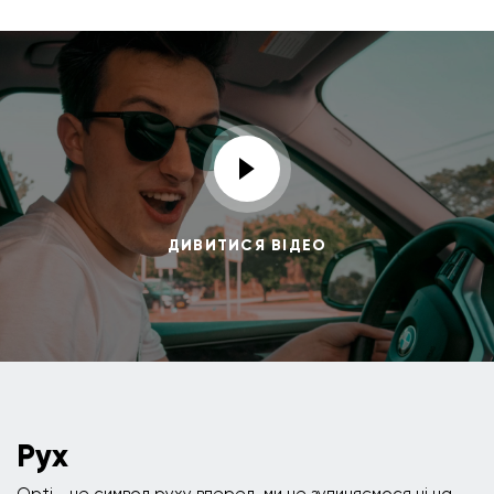
ДИВИТИСЯ ВІДЕО
Рух