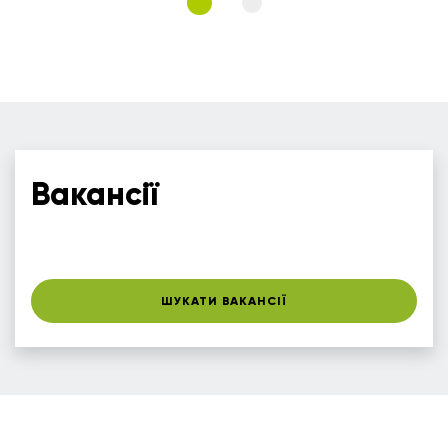
Вакансії
ШУКАТИ ВАКАНСІЇ