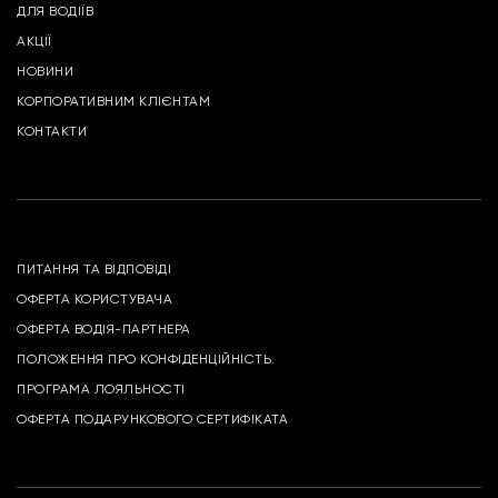
ДЛЯ ВОДІЇВ
АКЦІЇ
НОВИНИ
КОРПОРАТИВНИМ КЛІЄНТАМ
КОНТАКТИ
ПИТАННЯ ТА ВІДПОВІДІ
ОФЕРТА КОРИСТУВАЧА
ОФЕРТА ВОДІЯ-ПАРТНЕРА
ПОЛОЖЕННЯ ПРО КОНФІДЕНЦІЙНІСТЬ.
ПРОГРАМА ЛОЯЛЬНОСТІ
ОФЕРТА ПОДАРУНКОВОГО СЕРТИФІКАТА