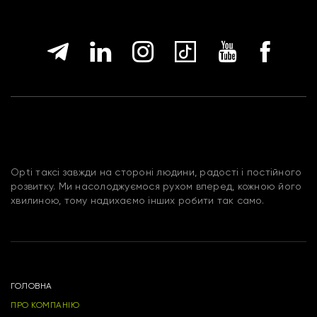
Opti таксі завжди на стороні людини, радості і постійного
розвитку. Ми насолоджуємося рухом вперед, кожною його
хвилиною, тому надихаємо інших робити так само.
ГОЛОВНА
ПРО КОМПАНІЮ