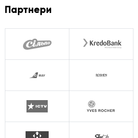
Партнери