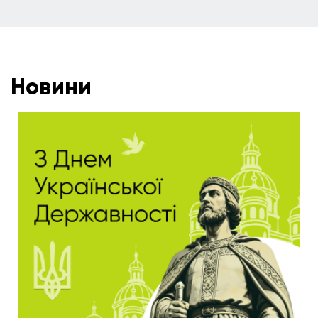
Новини