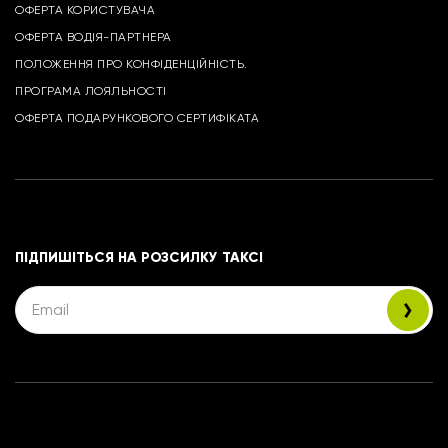
ОФЕРТА КОРИСТУВАЧА
ОФЕРТА ВОДІЯ-ПАРТНЕРА
ПОЛОЖЕННЯ ПРО КОНФІДЕНЦІЙНІСТЬ.
ПРОГРАМА ЛОЯЛЬНОСТІ
ОФЕРТА ПОДАРУНКОВОГО СЕРТИФІКАТА
ПІДПИШІТЬСЯ НА РОЗСИЛКУ ТАКСІ