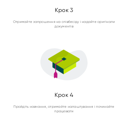
Крок 3
Отримайте запрошення на співбесіду і надайте оригінали
документів
Крок 4
Пройдіть навчання, отримайте налаштування і починайте
працювати