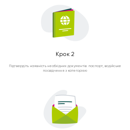
Крок 2
Підтвердіть наявність необхідних документів: паспорт, водійське
посвідчення з категорією