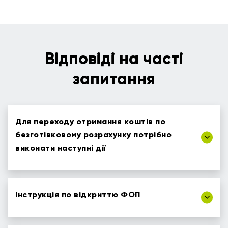
Відповіді на часті
запитання
Для переходу отримання коштів по
безготівковому розрахунку потрібно
виконати наступні дії
Інструкція по відкриттю ФОП