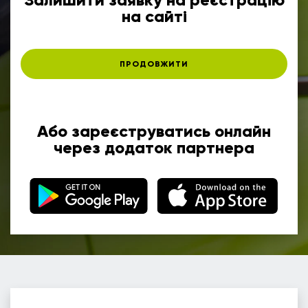
на сайті
ПРОДОВЖИТИ
Або зареєструватись онлайн
через додаток партнера