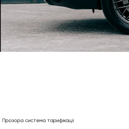
Прозора система тарифікації