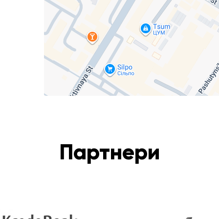
Партнери