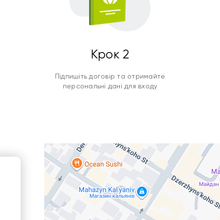
Крок 2
Підпишіть договір та отримайте
персональні дані для входу