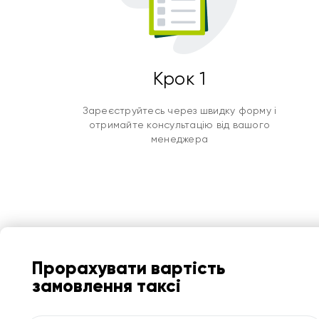
Крок 1
Зареєструйтесь через швидку форму і
отримайте консультацію від вашого
менеджера
Прорахувати вартість
замовлення таксі