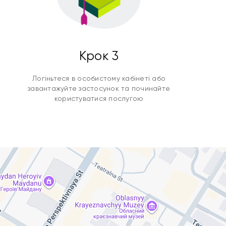
Крок 3
Логіньтеся в особистому кабінеті або
завантажуйте застосунок та починайте
користуватися послугою