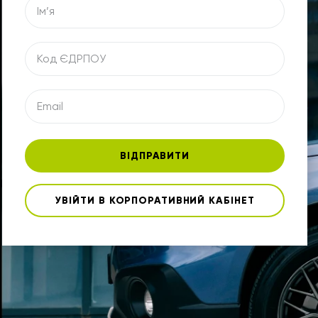
ВІДПРАВИТИ
УВІЙТИ В КОРПОРАТИВНИЙ КАБІНЕТ