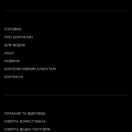
ГОЛОВНА
ПРО КОМПАНІЮ
ДЛЯ ВОДІЇВ
АКЦІЇ
НОВИНИ
КОРПОРАТИВНИМ КЛІЄНТАМ
КОНТАКТИ
ПИТАННЯ ТА ВІДПОВІДІ
ОФЕРТА КОРИСТУВАЧА
ОФЕРТА ВОДІЯ-ПАРТНЕРА