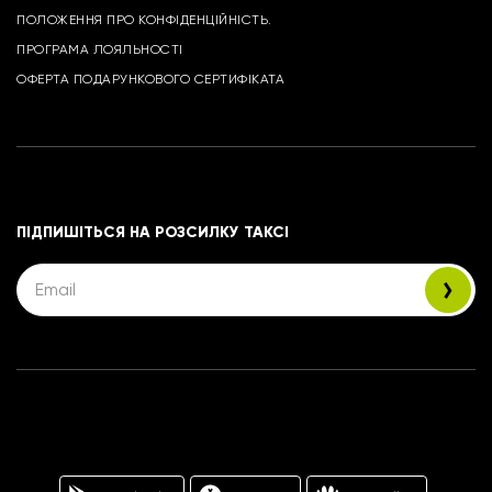
ПОЛОЖЕННЯ ПРО КОНФІДЕНЦІЙНІСТЬ.
ПРОГРАМА ЛОЯЛЬНОСТІ
ОФЕРТА ПОДАРУНКОВОГО СЕРТИФІКАТА
ПІДПИШІТЬСЯ НА РОЗСИЛКУ ТАКСІ