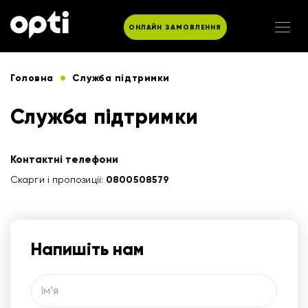
ОНЛАЙН ЗАМОВЛЕННЯ
Головна
Служба підтримки
Служба підтримки
Контактні телефони
Скарги і пропозиції:
0800508579
Напишіть нам
Iм’я