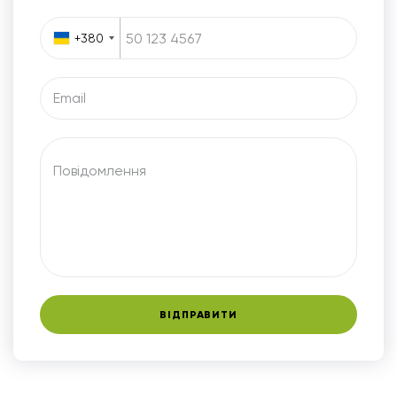
+380
Email
Повідомлення
ВІДПРАВИТИ