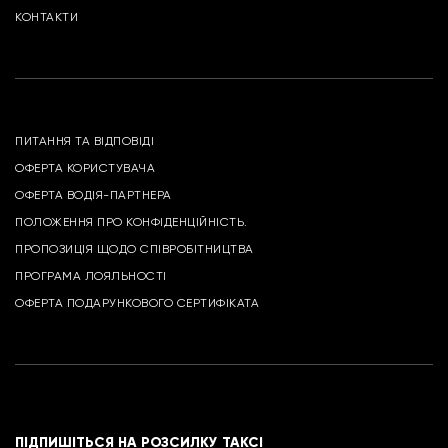
КОНТАКТИ
ПИТАННЯ ТА ВІДПОВІДІ
ОФЕРТА КОРИСТУВАЧА
ОФЕРТА ВОДІЯ-ПАРТНЕРА
ПОЛОЖЕННЯ ПРО КОНФІДЕНЦІЙНІСТЬ.
ПРОПОЗИЦІЯ ЩОДО СПІВРОБІТНИЦТВА
ПРОГРАМА ЛОЯЛЬНОСТІ
ОФЕРТА ПОДАРУНКОВОГО СЕРТИФІКАТА
ПІДПИШІТЬСЯ НА РОЗСИЛКУ ТАКСІ