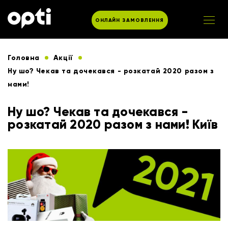
ОНЛАЙН ЗАМОВЛЕННЯ
Головна
Акції
Ну шо? Чекав та дочекався - розкатай 2020 разом з
нами!
Ну шо? Чекав та дочекався -
розкатай 2020 разом з нами! Київ