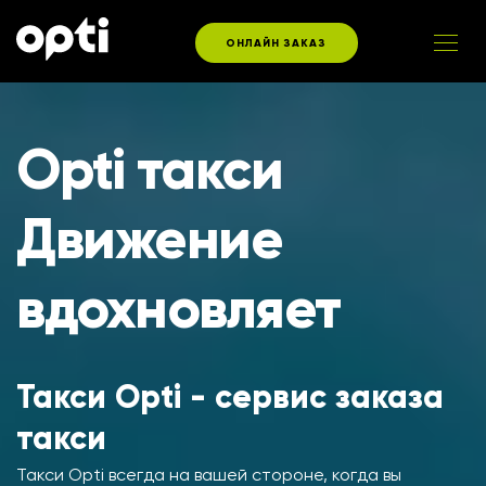
ОНЛАЙН ЗАКАЗ
Opti такси
Движение
вдохновляет
Такси Opti - сервис заказа
такси
Такси Opti всегда на вашей стороне, когда вы