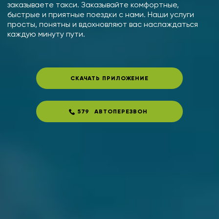
заказываете такси. Заказывайте комфортные,
быстрые и приятные поездки с нами. Наши услуги
просты, понятны и вдохновляют вас наслаждаться
каждую минуту пути.
СКАЧАТЬ ПРИЛОЖЕНИЕ
579
АВТОПЕРЕЗВОН