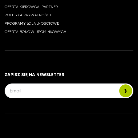
OFERTA KIEROWCA-PARTNER
POLITYKA PRYWATNOŚCI.
PROGRAMY LOJALNOŚCIOWE
OFERTA BONÓW UPOMINKOWYCH
ZAPISZ SIĘ NA NEWSLETTER