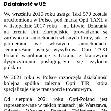
Działalność w UE:
We wrześniu 2015 roku usługa Taxi 579 została
uruchomiona w Polsce pod marką Opti TAXI, a
w listopadzie 2017 roku – na Litwie. Działania
na terenie Unii Europejskiej prowadzone są
zarówno na samochodach własnych firmy, jak i z
partnerami we własnych samochodach.
Jednocześnie usługa wysyłkowa Opti TAXI
Poland współpracuje z Ukrainą z krajowymi
dyspozytorami posługującymi się językiem
polskim.
W 2021 roku w Polsce rozpoczęła działalność
kolejna spółka zależna Opti TIR, która
specjalizuje się w transporcie towarowym.
Od sierpnia 2021 roku Opti-Poland jest
reprezentowane w takich miastach jak Warszawa,