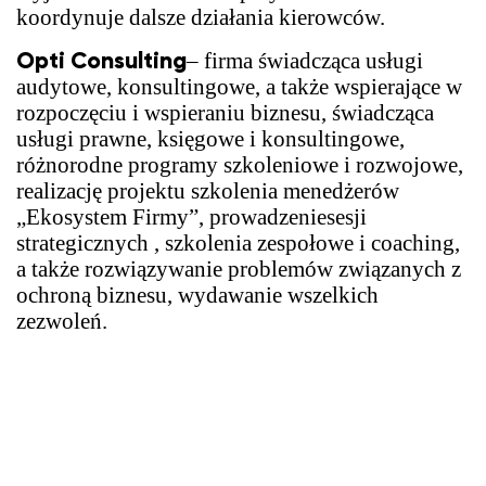
koordynuje dalsze działania kierowców.
Opti Consulting
– firma świadcząca usługi
audytowe, konsultingowe, a także wspierające w
rozpoczęciu i wspieraniu biznesu, świadcząca
usługi prawne, księgowe i konsultingowe,
różnorodne programy szkoleniowe i rozwojowe,
realizację projektu szkolenia menedżerów
„Ekosystem Firmy”, prowadzenie
sesji
strategicznych , szkolenia zespołowe i coaching,
a także rozwiązywanie problemów związanych z
ochroną biznesu, wydawanie wszelkich
zezwoleń.