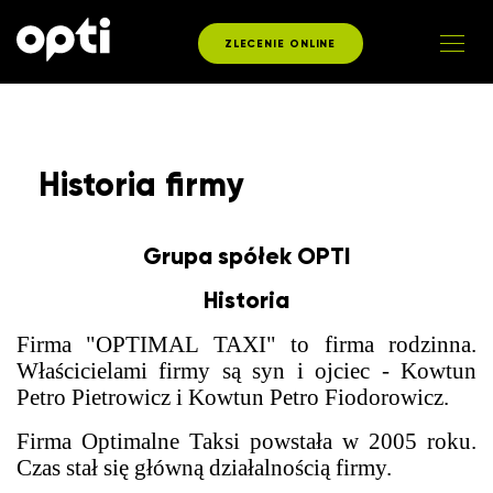
ZLECENIE ONLINE
Historia firmy
Grupa spółek OPTI
Historia
Firma "OPTIMAL TAXI" to firma rodzinna.
Właścicielami firmy są syn i ojciec - Kowtun
Petro Pietrowicz i Kowtun Petro Fiodorowicz.
Firma Optimalne Taksi powstała w 2005 roku.
Czas stał się główną działalnością firmy.