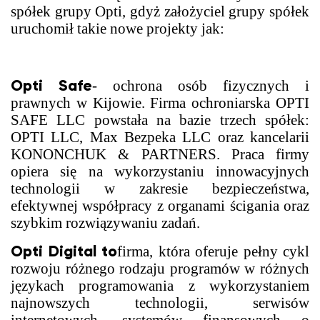
spółek grupy Opti, gdyż założyciel grupy spółek
uruchomił takie nowe projekty jak:
Opti Safe
- ochrona osób fizycznych i
prawnych w Kijowie. Firma ochroniarska OPTI
SAFE LLC powstała na bazie trzech spółek:
OPTI LLC, Max Bezpeka LLC oraz kancelarii
KONONCHUK & PARTNERS. Praca firmy
opiera się na wykorzystaniu innowacyjnych
technologii w zakresie bezpieczeństwa,
efektywnej współpracy z organami ścigania oraz
szybkim rozwiązywaniu zadań.
Opti Digital to
firma, która oferuje pełny cykl
rozwoju różnego rodzaju programów w różnych
językach programowania z wykorzystaniem
najnowszych technologii, serwisów