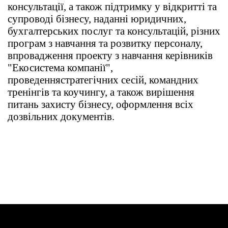
консультації, а також підтримку у відкритті та
супроводі бізнесу, наданні юридичних,
бухгалтерських послуг та консультацій, різних
програм з навчання та розвитку персоналу,
впровадження проекту з навчання керівників
"Екосистема компанії",
проведення
стратегічних сесій, командних
тренінгів та коучингу, а також вирішення
питань захисту бізнесу, оформлення всіх
дозвільних документів.