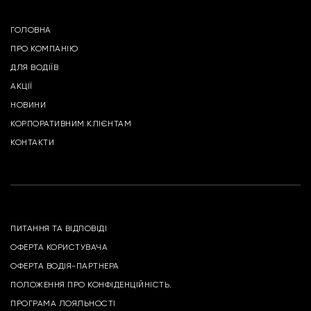
ГОЛОВНА
ПРО КОМПАНІЮ
ДЛЯ ВОДІЇВ
АКЦІЇ
НОВИНИ
КОРПОРАТИВНИМ КЛІЄНТАМ
КОНТАКТИ
ПИТАННЯ ТА ВІДПОВІДІ
ОФЕРТА КОРИСТУВАЧА
ОФЕРТА ВОДІЯ-ПАРТНЕРА
ПОЛОЖЕННЯ ПРО КОНФІДЕНЦІЙНІСТЬ.
ПРОГРАМА ЛОЯЛЬНОСТІ