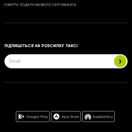
ОФЕРТА ПОДАРУНКОВОГО СЕРТИФІКАТА
ПІДПИШІТЬСЯ НА РОЗСИЛКУ ТАКСІ
Google Play
App Store
AppGallery