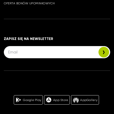
OFERTA BONÓW UPOMINKOWYCH
ZAPISZ SIĘ NA NEWSLETTER
Google Play
App Store
AppGallery