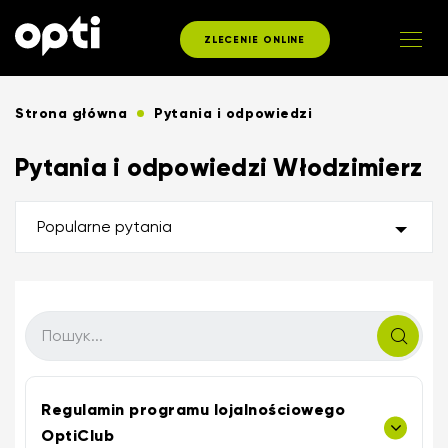
ZLECENIE ONLINE
Strona główna
Pytania i odpowiedzi
Pytania i odpowiedzi Włodzimierz
Popularne pytania
Regulamin programu lojalnościowego
OptiClub