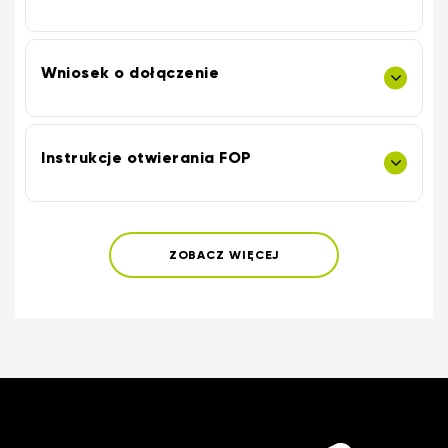
Wniosek o dołączenie
Instrukcje otwierania FOP
ZOBACZ WIĘCEJ