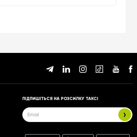
ПІДПИШІТЬСЯ НА РОЗСИЛКУ ТАКСІ