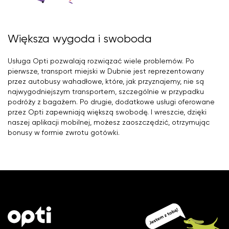
Większa wygoda i swoboda
Usługa Opti pozwalają rozwiązać wiele problemów. Po
pierwsze, transport miejski w Dubnie jest reprezentowany
przez autobusy wahadłowe, które, jak przyznajemy, nie są
najwygodniejszym transportem, szczególnie w przypadku
podróży z bagażem. Po drugie, dodatkowe usługi oferowane
przez Opti zapewniają większą swobodę. I wreszcie, dzięki
naszej aplikacji mobilnej, możesz zaoszczędzić, otrzymując
bonusy w formie zwrotu gotówki.