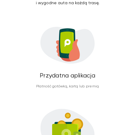
i wygodne auta na każdą trasę.
Przydatna aplikacja
Płatność gotówką, kartą lub premią