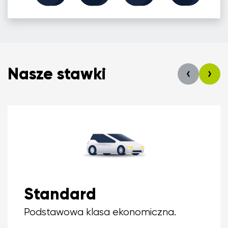
Nasze stawki
Standard
Podstawowa klasa ekonomiczna.