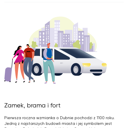
Zamek, brama i fort
Pierwsza roczna wzmianka o Dubnie pochodzi z 1100 roku.
Jedną z najstarszych budowli miasta i jej symbolem jest