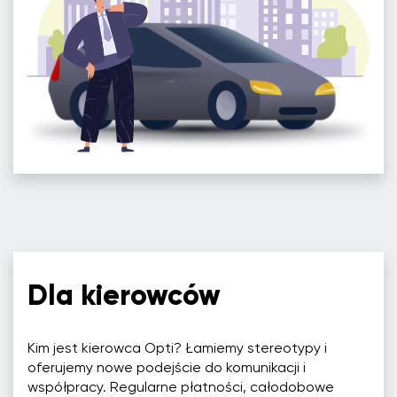
Dla kierowców
Kim jest kierowca Opti? Łamiemy stereotypy i
oferujemy nowe podejście do komunikacji i
współpracy. Regularne płatności, całodobowe