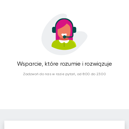
Wsparcie, które rozumie i rozwiązuje
Zadzwoń do nas w razie pytań, od 8:00 do 23:00