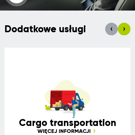
Dodatkowe usługi
Сargo transportation
WIĘCEJ INFORMACJI