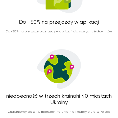
Do -50% na przejazdy w aplikacji
Do -50% na pierwsze przejazdy w aplikacji dla nowych użytkowników
nieobecność w trzech krainahi 40 miastach
Ukrainy
Znajdujemy się w 40 miastach na Ukrainie i mamy biura w Polsce