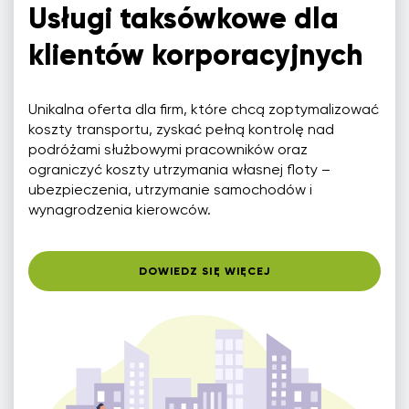
Usługi taksówkowe dla
klientów korporacyjnych
Unikalna oferta dla firm, które chcą zoptymalizować
koszty transportu, zyskać pełną kontrolę nad
podróżami służbowymi pracowników oraz
ograniczyć koszty utrzymania własnej floty –
ubezpieczenia, utrzymanie samochodów i
wynagrodzenia kierowców.
DOWIEDZ SIĘ WIĘCEJ