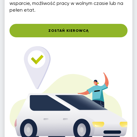
wsparcie, możliwość pracy w wolnym czasie lub na
pełen etat.
ZOSTAŃ KIEROWCĄ