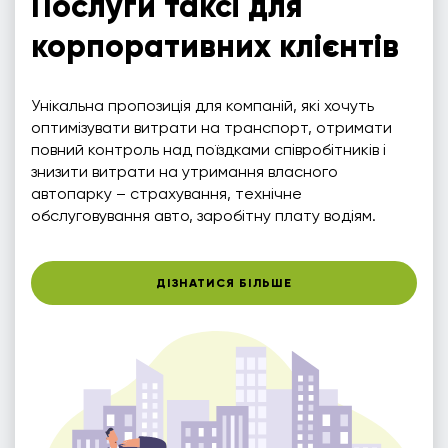
Послуги таксі для
корпоративних клієнтів
Унікальна пропозиція для компаній, які хочуть
оптимізувати витрати на транспорт, отримати
повний контроль над поїздками співробітників і
знизити витрати на утримання власного
автопарку – страхування, технічне
обслуговування авто, заробітну плату водіям.
ДІЗНАТИСЯ БІЛЬШЕ