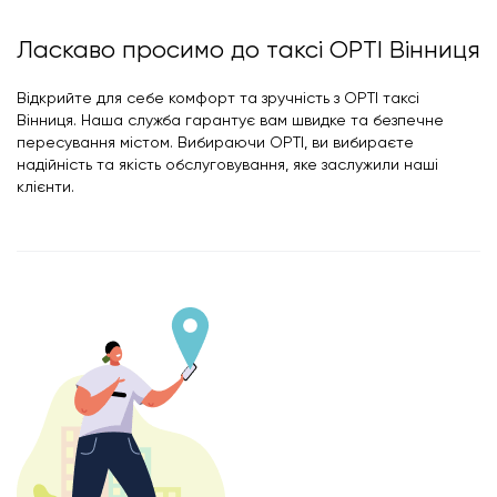
Ласкаво просимо до таксі OPTI Вінниця
Відкрийте для себе комфорт та зручність з OPTI таксі
Вінниця. Наша служба гарантує вам швидке та безпечне
пересування містом. Вибираючи OPTI, ви вибираєте
надійність та якість обслуговування, яке заслужили наші
клієнти.