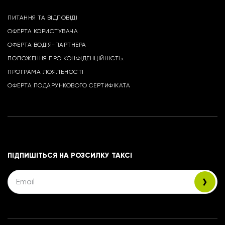
ПИТАННЯ ТА ВІДПОВІДІ
ОФЕРТА КОРИСТУВАЧА
ОФЕРТА ВОДІЯ-ПАРТНЕРА
ПОЛОЖЕННЯ ПРО КОНФІДЕНЦІЙНІСТЬ.
ПРОГРАМА ЛОЯЛЬНОСТІ
ОФЕРТА ПОДАРУНКОВОГО СЕРТИФІКАТА
ПІДПИШІТЬСЯ НА РОЗСИЛКУ ТАКСІ