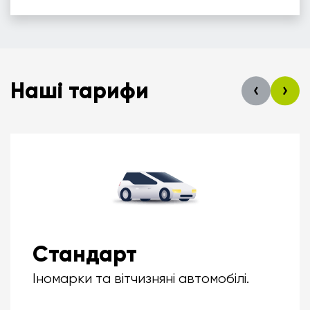
Наші тарифи
Стандарт
Іномарки та вітчизняні автомобілі.