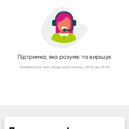
Підтримка, яка розуміє та вирішує
Телефонуйте нам з будь-яких питань, з 8:00 до 23:00