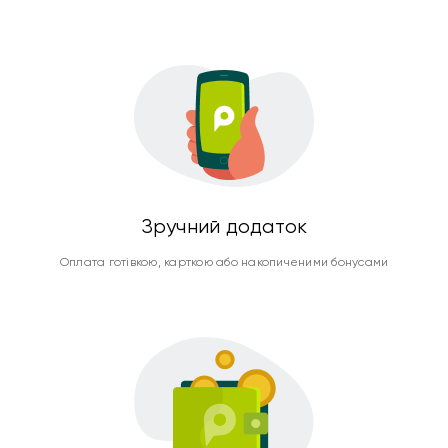
Зручний додаток
Оплата готівкою, карткою або накопиченими бонусами