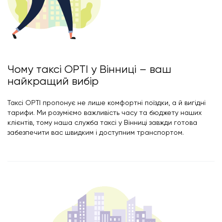
Чому таксі OPTI у Вінниці – ваш
найкращий вибір
Таксі OPTI пропонує не лише комфортні поїздки, а й вигідні
тарифи. Ми розуміємо важливість часу та бюджету наших
клієнтів, тому наша служба таксі у Вінниці завжди готова
забезпечити вас швидким і доступним транспортом.