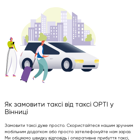
Як замовити таксі від таксі OPTI у
Вінниці
Замовити таксі дуже просто. Скористайтеся нашим зручним
мобільним додатком або просто зателефонуйте нам зараз.
Ми обіцяємо швидку відповідь і оперативне прибуття таксі,