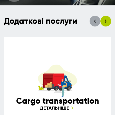
Додаткові послуги
Сargo transportation
ДЕТАЛЬНІШЕ