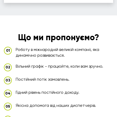
Що ми пропонуємо?
Роботу в міжнародній великій компанії, яка
динамічно розвивається.
Вільний графік - працюйте, коли вам зручно.
Постійний потік замовлень.
Гідний рівень постійного доходу.
Якісна допомога від наших диспетчерів.