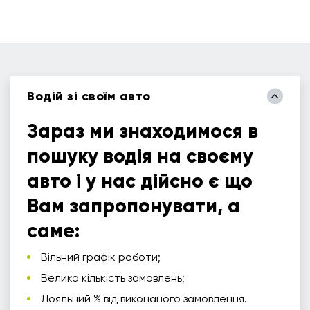
Водій зі своїм авто
Зараз ми знаходимося в
пошуку водія на своєму
авто і у нас дійсно є що
Вам запропонувати, а
саме:
Вільний графік роботи;
Велика кількість замовлень;
Лояльний % від виконаного замовлення.