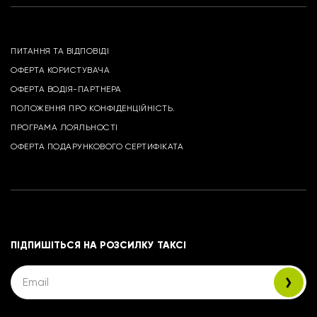
ПИТАННЯ ТА ВІДПОВІДІ
ОФЕРТА КОРИСТУВАЧА
ОФЕРТА ВОДІЯ-ПАРТНЕРА
ПОЛОЖЕННЯ ПРО КОНФІДЕНЦІЙНІСТЬ.
ПРОГРАМА ЛОЯЛЬНОСТІ
ОФЕРТА ПОДАРУНКОВОГО СЕРТИФІКАТА
ПІДПИШІТЬСЯ НА РОЗСИЛКУ ТАКСІ