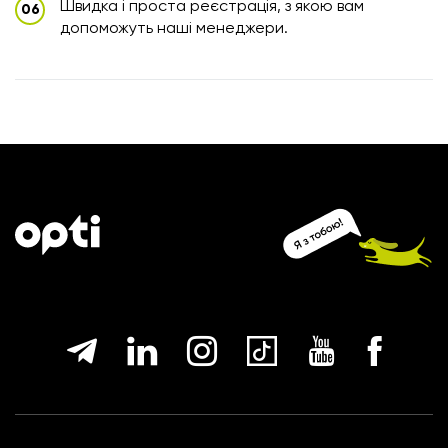
Швидка і проста реєстрація, з якою вам
допоможуть наші менеджери.