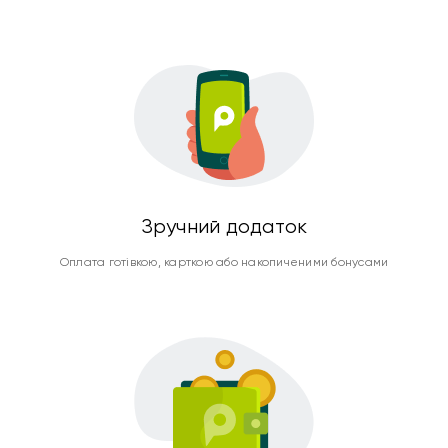
Зручний додаток
Оплата готівкою, карткою або накопиченими бонусами