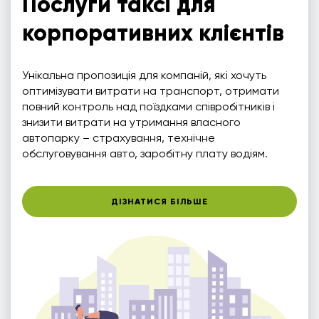
Послуги таксі для
корпоративних клієнтів
Унікальна пропозиція для компаній, які хочуть
оптимізувати витрати на транспорт, отримати
повний контроль над поїздками співробітників і
знизити витрати на утримання власного
автопарку – страхування, технічне
обслуговування авто, заробітну плату водіям.
ДІЗНАТИСЯ БІЛЬШЕ