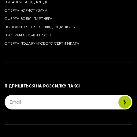
ПИТАННЯ ТА ВІДПОВІДІ
ОФЕРТА КОРИСТУВАЧА
ОФЕРТА ВОДІЯ-ПАРТНЕРА
ПОЛОЖЕННЯ ПРО КОНФІДЕНЦІЙНІСТЬ.
ПРОГРАМА ЛОЯЛЬНОСТІ
ОФЕРТА ПОДАРУНКОВОГО СЕРТИФІКАТА
ПІДПИШІТЬСЯ НА РОЗСИЛКУ ТАКСІ