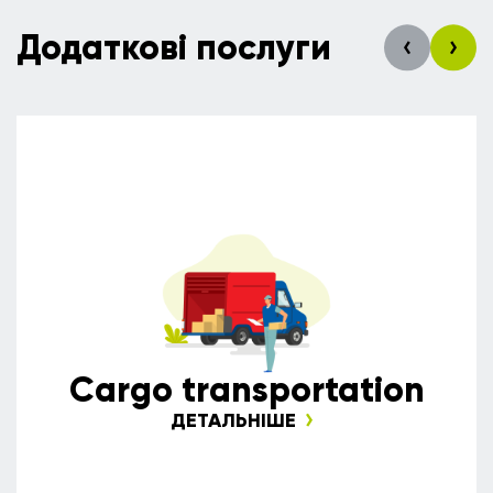
Додаткові послуги
Сargo transportation
ДЕТАЛЬНІШЕ