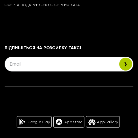
ОФЕРТА ПОДАРУНКОВОГО СЕРТИФІКАТА
ПІДПИШІТЬСЯ НА РОЗСИЛКУ ТАКСІ
Google Play
App Store
AppGallery