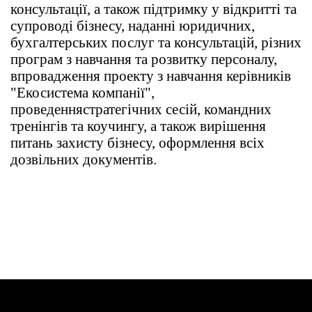
консультації, а також підтримку у відкритті та
супроводі бізнесу, наданні юридичних,
бухгалтерських послуг та консультацій, різних
програм з навчання та розвитку персоналу,
впровадження проекту з навчання керівників
"Екосистема компанії",
проведення
стратегічних сесій, командних
тренінгів та коучингу, а також вирішення
питань захисту бізнесу, оформлення всіх
дозвільних документів.