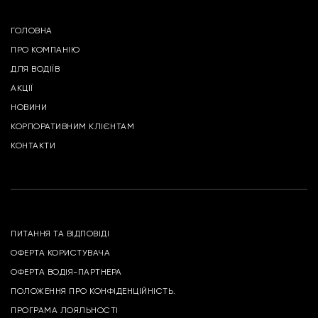
ГОЛОВНА
ПРО КОМПАНІЮ
ДЛЯ ВОДІЇВ
АКЦІЇ
НОВИНИ
КОРПОРАТИВНИМ КЛІЄНТАМ
КОНТАКТИ
ПИТАННЯ ТА ВІДПОВІДІ
ОФЕРТА КОРИСТУВАЧА
ОФЕРТА ВОДІЯ-ПАРТНЕРА
ПОЛОЖЕННЯ ПРО КОНФІДЕНЦІЙНІСТЬ.
ПРОГРАМА ЛОЯЛЬНОСТІ