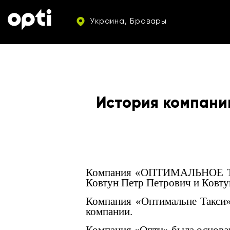
Украина, Бровары
История компани
Компания «ОПТИМАЛЬНОЕ ТАКС
Ковтун Петр Петрович и Ковту
Компания «Оптимальне Такси»
компании.