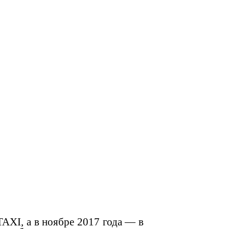
TAXI, а в ноябре 2017 года — в