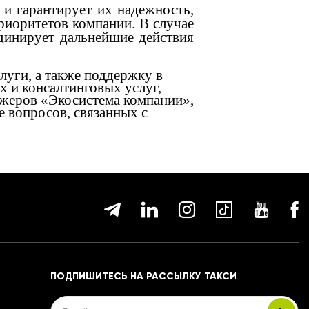
 и гарантирует их надежность,
приоритетов компании. В случае
динирует дальнейшие действия
луги, а также поддержку в
х и консалтинговых услуг,
джеров «Экосистема компании»,
е вопросов, связанных с
ПОДПИШИТЕСЬ НА РАССЫЛКУ ТАКСИ