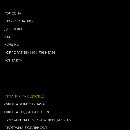
ГОЛОВНА
ПРО КОМПАНІЮ
ДЛЯ ВОДІЇВ
АКЦІЇ
НОВИНИ
КОРПОРАТИВНИМ КЛІЄНТАМ
КОНТАКТИ
ПИТАННЯ ТА ВІДПОВІДІ
ОФЕРТА КОРИСТУВАЧА
ОФЕРТА ВОДІЯ-ПАРТНЕРА
ПОЛОЖЕННЯ ПРО КОНФІДЕНЦІЙНІСТЬ.
ПРОГРАМА ЛОЯЛЬНОСТІ