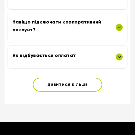
Навіщо підключати корпоративний
аккаунт?
Як відбувається оплата?
ДИВИТИСЯ БІЛЬШЕ