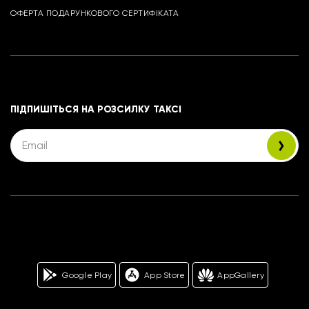
ОФЕРТА ПОДАРУНКОВОГО СЕРТИФІКАТА
ПІДПИШІТЬСЯ НА РОЗСИЛКУ ТАКСІ
Google Play
App Store
AppGallery