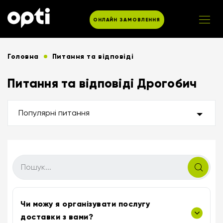
ОНЛАЙН ЗАМОВЛЕННЯ
Головна
Питання та відповіді
Питання та відповіді Дрогобич
Популярні питання
Чи можу я організувати послугу
доставки з вами?