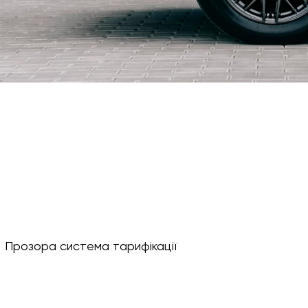
Прозора система тарифікації