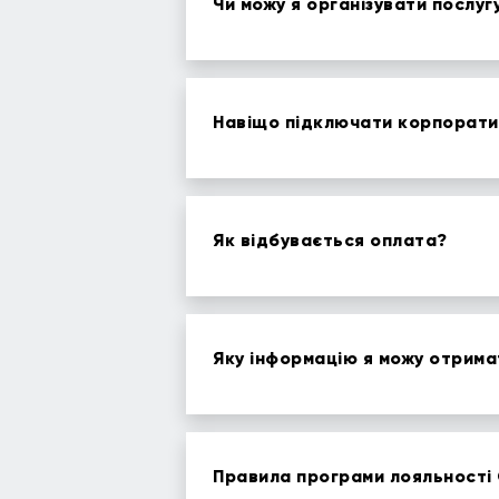
Чи можу я організувати послуг
Навіщо підключати корпорати
Як відбувається оплата?
Яку інформацію я можу отримат
Правила програми лояльності 