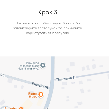
Крок 3
Логіньтеся в особистому кабінеті або
завантажуйте застосунок та починайте
користуватися послугою