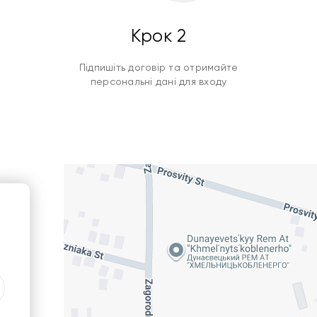
Крок 2
Підпишіть договір та отримайте
персональні дані для входу