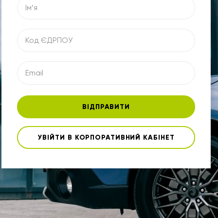
ВІДПРАВИТИ
УВІЙТИ В КОРПОРАТИВНИЙ КАБІНЕТ