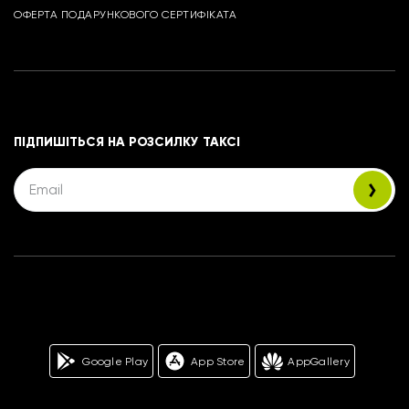
ОФЕРТА ПОДАРУНКОВОГО СЕРТИФІКАТА
ПІДПИШІТЬСЯ НА РОЗСИЛКУ ТАКСІ
Google Play
App Store
AppGallery