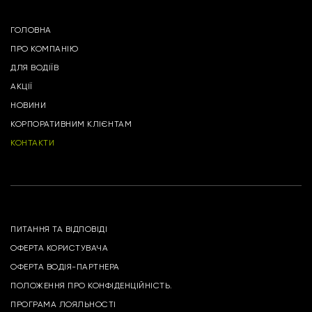
ГОЛОВНА
ПРО КОМПАНІЮ
ДЛЯ ВОДІЇВ
АКЦІЇ
НОВИНИ
КОРПОРАТИВНИМ КЛІЄНТАМ
КОНТАКТИ
ПИТАННЯ ТА ВІДПОВІДІ
ОФЕРТА КОРИСТУВАЧА
ОФЕРТА ВОДІЯ-ПАРТНЕРА
ПОЛОЖЕННЯ ПРО КОНФІДЕНЦІЙНІСТЬ.
ПРОГРАМА ЛОЯЛЬНОСТІ