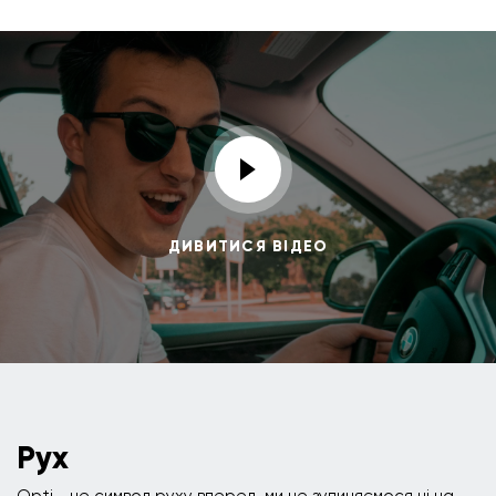
ДИВИТИСЯ ВІДЕО
Рух