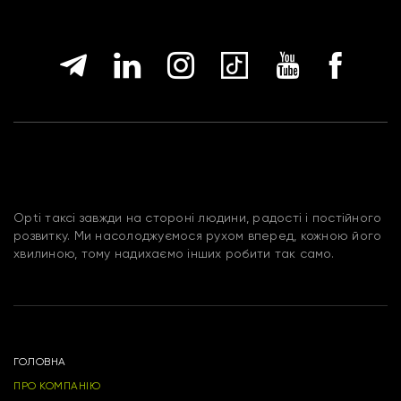
Opti таксі завжди на стороні людини, радості і постійного
розвитку. Ми насолоджуємося рухом вперед, кожною його
хвилиною, тому надихаємо інших робити так само.
ГОЛОВНА
ПРО КОМПАНІЮ