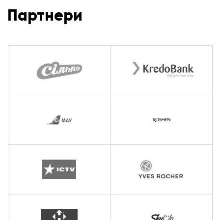
Партнери