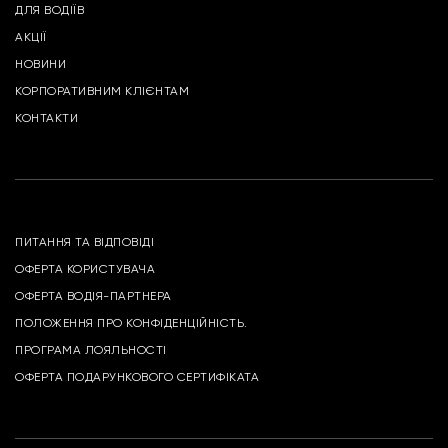
ДЛЯ ВОДІЇВ
АКЦІЇ
НОВИНИ
КОРПОРАТИВНИМ КЛІЄНТАМ
КОНТАКТИ
ПИТАННЯ ТА ВІДПОВІДІ
ОФЕРТА КОРИСТУВАЧА
ОФЕРТА ВОДІЯ-ПАРТНЕРА
ПОЛОЖЕННЯ ПРО КОНФІДЕНЦІЙНІСТЬ.
ПРОГРАМА ЛОЯЛЬНОСТІ
ОФЕРТА ПОДАРУНКОВОГО СЕРТИФІКАТА