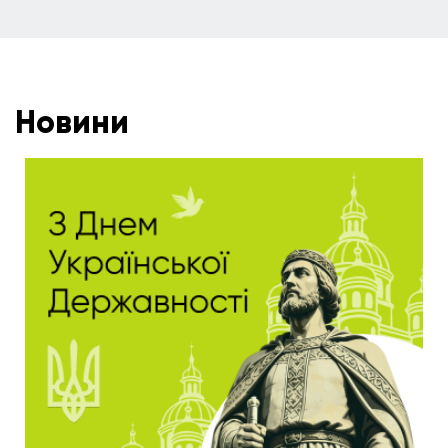
Новини