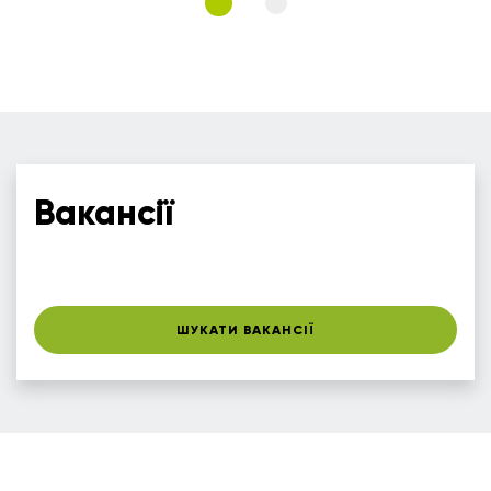
Вакансії
ШУКАТИ ВАКАНСІЇ