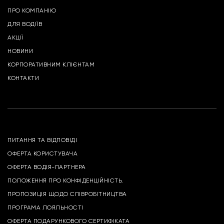
ПРО КОМПАНІЮ
ДЛЯ ВОДІЇВ
АКЦІЇ
НОВИНИ
КОРПОРАТИВНИМ КЛІЄНТАМ
КОНТАКТИ
ПИТАННЯ ТА ВІДПОВІДІ
ОФЕРТА КОРИСТУВАЧА
ОФЕРТА ВОДІЯ-ПАРТНЕРА
ПОЛОЖЕННЯ ПРО КОНФІДЕНЦІЙНІСТЬ.
ПРОПОЗИЦІЯ ЩОДО СПІВРОБІТНИЦТВА
ПРОГРАМА ЛОЯЛЬНОСТІ
ОФЕРТА ПОДАРУНКОВОГО СЕРТИФІКАТА