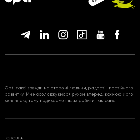
Opti таксі завжди на стороні людини, радості і постійного
розвитку. Ми насолоджуємося рухом вперед, кожною його
хвилиною, тому надихаємо інших робити так само.
ГОЛОВНА