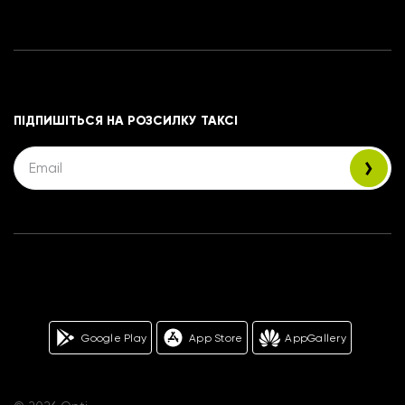
ПІДПИШІТЬСЯ НА РОЗСИЛКУ ТАКСІ
Google Play
App Store
AppGallery