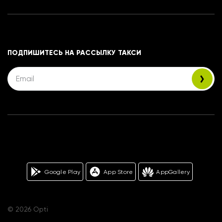
ПОДПИШИТЕСЬ НА РАССЫЛКУ ТАКСИ
Google Play
App Store
AppGallery
© 2026 Opti