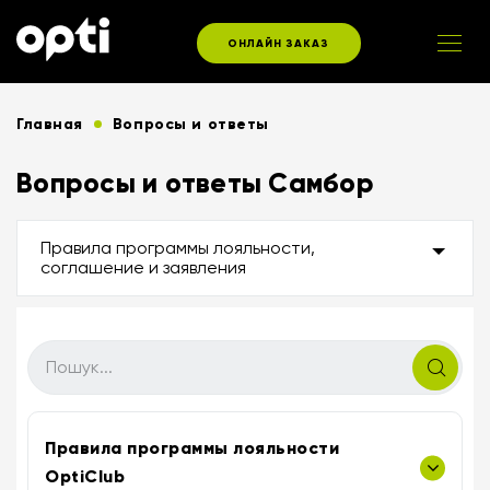
ОНЛАЙН ЗАКАЗ
Главная
Вопросы и ответы
Вопросы и ответы Самбор
Правила программы лояльности,
соглашение и заявления
Правила программы лояльности
OptiClub