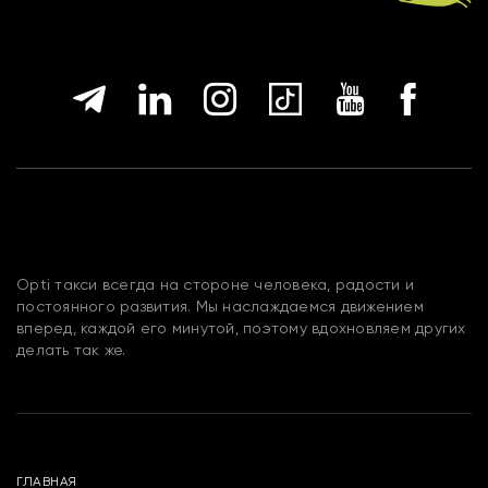
Opti такси всегда на стороне человека, радости и
постоянного развития. Мы наслаждаемся движением
вперед, каждой его минутой, поэтому вдохновляем других
делать так же.
ГЛАВНАЯ