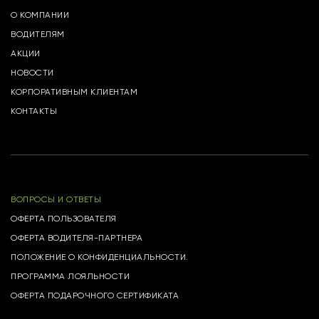
О КОМПАНИИ
ВОДИТЕЛЯМ
АКЦИИ
НОВОСТИ
КОРПОРАТИВНЫМ КЛИЕНТАМ
КОНТАКТЫ
ВОПРОСЫ И ОТВЕТЫ
ОФЕРТА ПОЛЬЗОВАТЕЛЯ
ОФЕРТА ВОДИТЕЛЯ-ПАРТНЕРА
ПОЛОЖЕНИЕ О КОНФИДЕНЦИАЛЬНОСТИ.
ПРОГРАММА ЛОЯЛЬНОСТИ
ОФЕРТА ПОДАРОЧНОГО СЕРТИФИКАТА