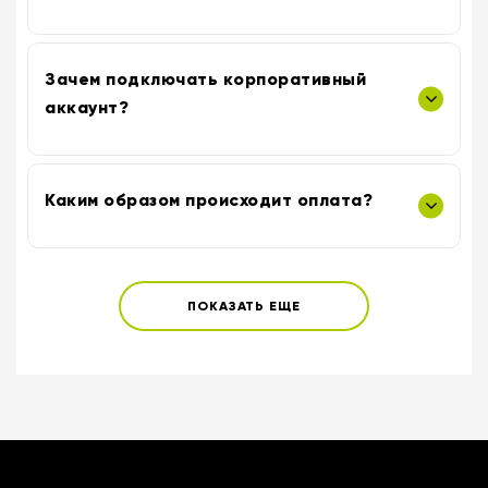
Зачем подключать корпоративный
аккаунт?
Каким образом происходит оплата?
ПОКАЗАТЬ ЕЩЕ