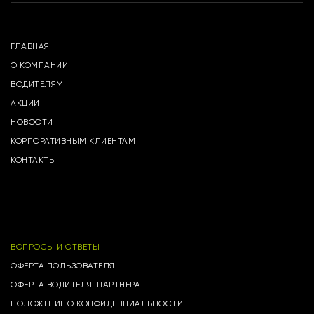
ГЛАВНАЯ
О КОМПАНИИ
ВОДИТЕЛЯМ
АКЦИИ
НОВОСТИ
КОРПОРАТИВНЫМ КЛИЕНТАМ
КОНТАКТЫ
ВОПРОСЫ И ОТВЕТЫ
ОФЕРТА ПОЛЬЗОВАТЕЛЯ
ОФЕРТА ВОДИТЕЛЯ-ПАРТНЕРА
ПОЛОЖЕНИЕ О КОНФИДЕНЦИАЛЬНОСТИ.