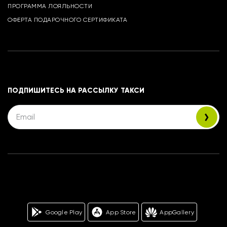
ПРОГРАММА ЛОЯЛЬНОСТИ
ОФЕРТА ПОДАРОЧНОГО СЕРТИФИКАТА
ПОДПИШИТЕСЬ НА РАССЫЛКУ ТАКСИ
Google Play
App Store
AppGallery