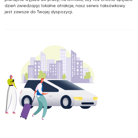
dzień zwiedzając lokalne atrakcje, nasz serwis taksówkowy
jest zawsze do Twojej dyspozycji.