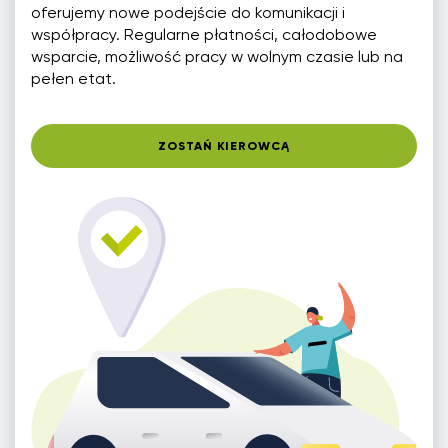
oferujemy nowe podejście do komunikacji i
współpracy. Regularne płatności, całodobowe
wsparcie, możliwość pracy w wolnym czasie lub na
pełen etat.
ZOSTAŃ KIEROWCĄ