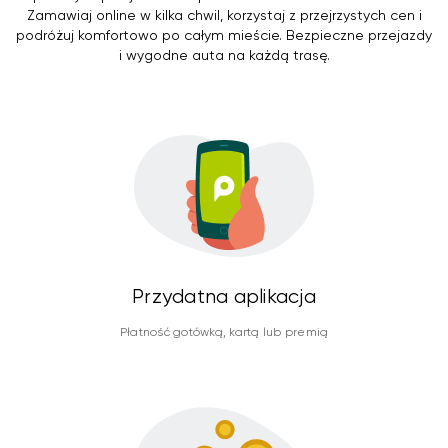
Zamawiaj online w kilka chwil, korzystaj z przejrzystych cen i
podróżuj komfortowo po całym mieście. Bezpieczne przejazdy
i wygodne auta na każdą trasę.
Przydatna aplikacja
Płatność gotówką, kartą lub premią