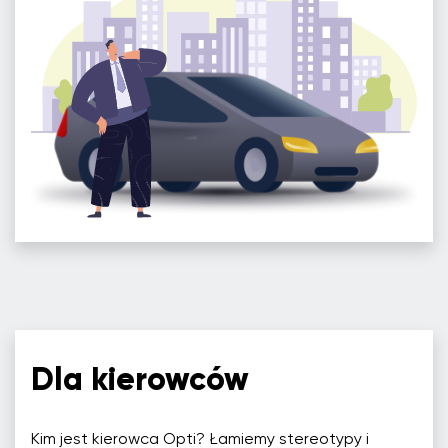
Dla kierowców
Kim jest kierowca Opti? Łamiemy stereotypy i