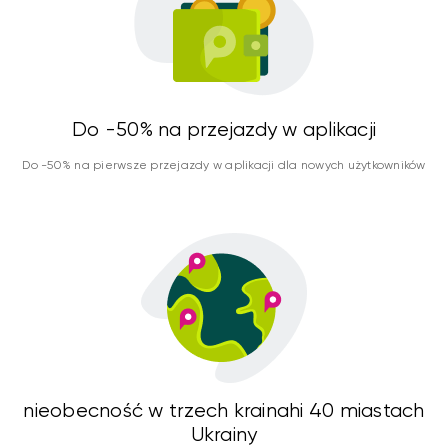
Do -50% na przejazdy w aplikacji
Do -50% na pierwsze przejazdy w aplikacji dla nowych użytkowników
nieobecność w trzech krainahi 40 miastach
Ukrainy