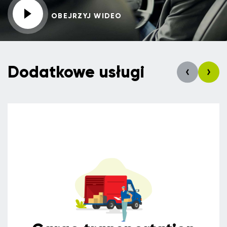
OBEJRZYJ WIDEO
Dodatkowe usługi