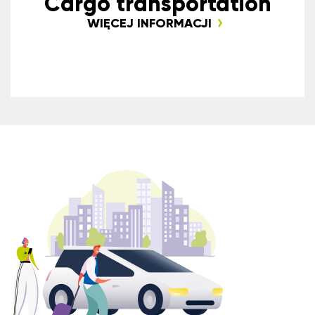
Сargo transportation
WIĘCEJ INFORMACJI