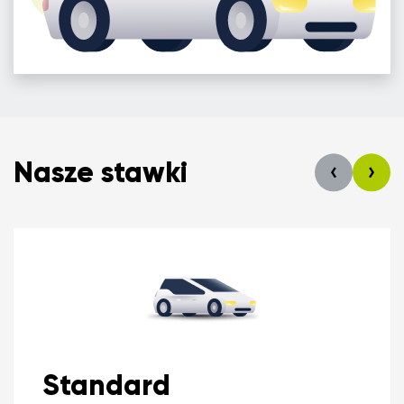
Nasze stawki
Standard