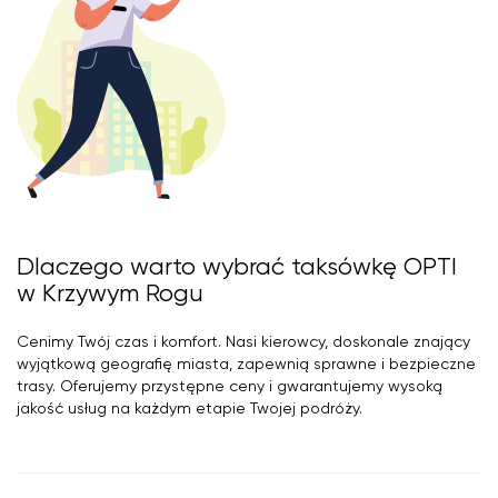
Dlaczego warto wybrać taksówkę OPTI
w Krzywym Rogu
Cenimy Twój czas i komfort. Nasi kierowcy, doskonale znający
wyjątkową geografię miasta, zapewnią sprawne i bezpieczne
trasy. Oferujemy przystępne ceny i gwarantujemy wysoką
jakość usług na każdym etapie Twojej podróży.