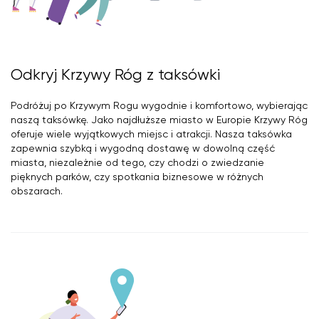
Odkryj Krzywy Róg z taksówki
Podróżuj po Krzywym Rogu wygodnie i komfortowo, wybierając
naszą taksówkę. Jako najdłuższe miasto w Europie Krzywy Róg
oferuje wiele wyjątkowych miejsc i atrakcji. Nasza taksówka
zapewnia szybką i wygodną dostawę w dowolną część
miasta, niezależnie od tego, czy chodzi o zwiedzanie
pięknych parków, czy spotkania biznesowe w różnych
obszarach.