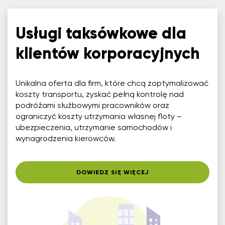
Usługi taksówkowe dla
klientów korporacyjnych
Unikalna oferta dla firm, które chcą zoptymalizować
koszty transportu, zyskać pełną kontrolę nad
podróżami służbowymi pracowników oraz
ograniczyć koszty utrzymania własnej floty –
ubezpieczenia, utrzymanie samochodów i
wynagrodzenia kierowców.
DOWIEDZ SIĘ WIĘCEJ