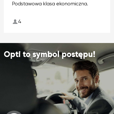
Podstawowa klasa ekonomiczna.
4
Opti to symbol postępu!