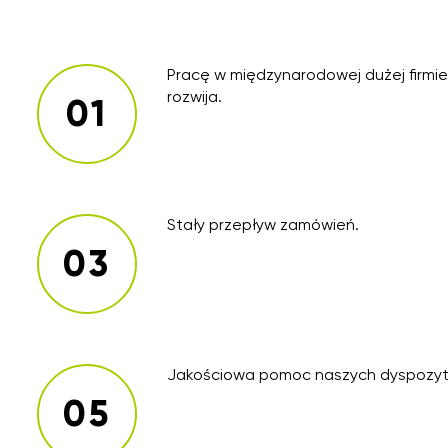
Pracę w międzynarodowej dużej firmie
rozwija.
Stały przepływ zamówień.
Jakościowa pomoc naszych dyspozyt