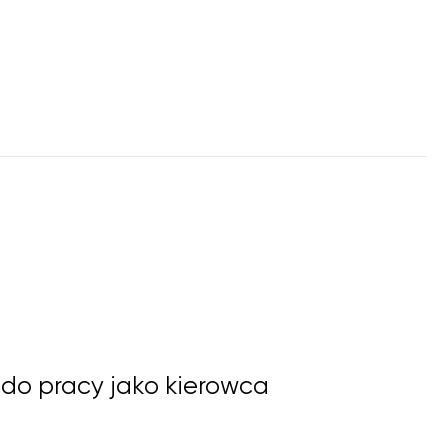
 do pracy jako kierowca