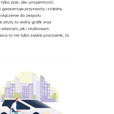
tylko zysk, ale i przyjemność.
gwarantuje przyzwoity i stabilny
dołączenie do zespołu
 atuty to wolny grafik oraz
 własnym, jak i służbowym
wca to nie tylko zwykły pracownik, to