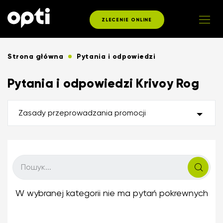
ZLECENIE ONLINE
Strona główna
Pytania i odpowiedzi
Pytania i odpowiedzi Krivoy Rog
Zasady przeprowadzania promocji
W wybranej kategorii nie ma pytań pokrewnych