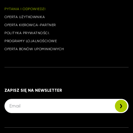
PYTANIA I ODPOWIEDZI
OFERTA UŻYTKOWNIKA
OFERTA KIEROWCA-PARTNER
POLITYKA PRYWATNOŚCI.
PROGRAMY LOJALNOŚCIOWE
OFERTA BONÓW UPOMINKOWYCH
ZAPISZ SIĘ NA NEWSLETTER