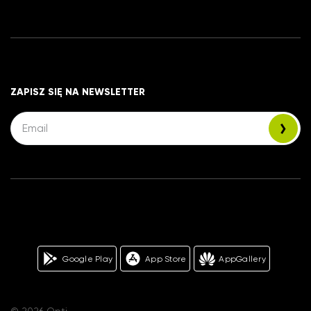
ZAPISZ SIĘ NA NEWSLETTER
Google Play
App Store
AppGallery