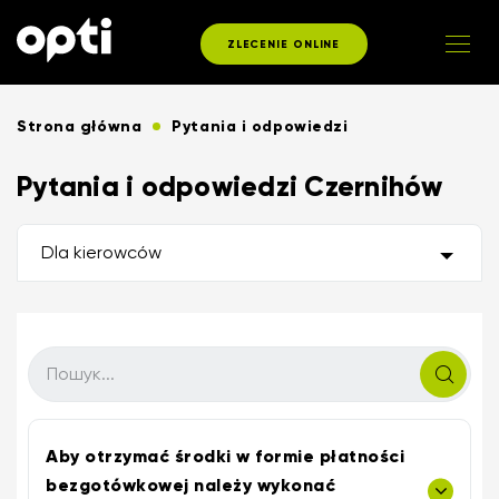
ZLECENIE ONLINE
Strona główna
Pytania i odpowiedzi
Pytania i odpowiedzi Czernihów
Dla kierowców
Aby otrzymać środki w formie płatności
bezgotówkowej należy wykonać