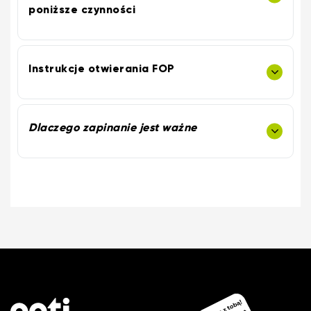
poniższe czynności
Instrukcje otwierania FOP
Dlaczego zapinanie jest ważne