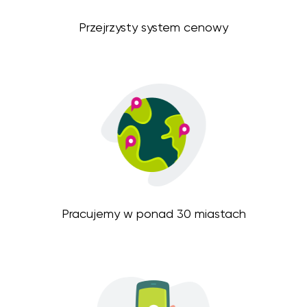
Przejrzysty system cenowy
Pracujemy w ponad 30 miastach