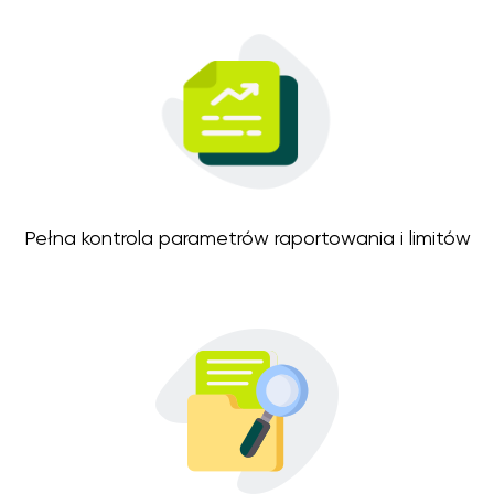
Pełna kontrola parametrów raportowania i limitów