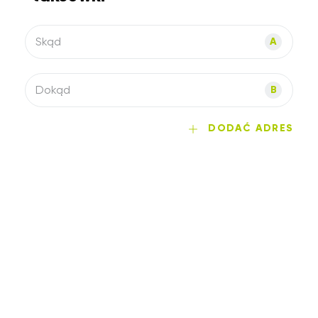
Skąd
A
Dokąd
B
DODAĆ ADRES