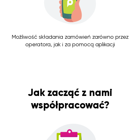
Możliwość składania zamówień zarówno przez
operatora, jak i za pomocą aplikacji
Jak zacząć z nami
współpracować?