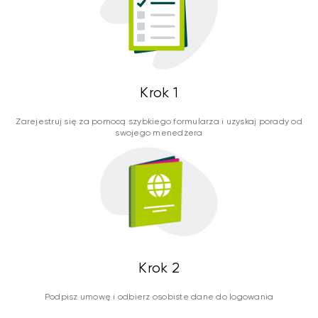
Krok 1
Zarejestruj się za pomocą szybkiego formularza i uzyskaj porady od
swojego menedżera
Krok 2
Podpisz umowę i odbierz osobiste dane do logowania