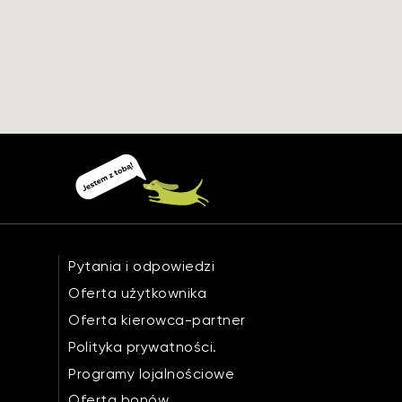
Pytania i odpowiedzi
Oferta użytkownika
Oferta kierowca-partner
Polityka prywatności.
Programy lojalnościowe
Oferta bonów