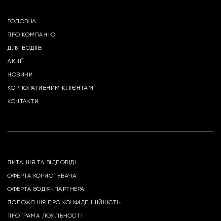
ГОЛОВНА
ПРО КОМПАНІЮ
ДЛЯ ВОДІЇВ
АКЦІЇ
НОВИНИ
КОРПОРАТИВНИМ КЛІЄНТАМ
КОНТАКТИ
ПИТАННЯ ТА ВІДПОВІДІ
ОФЕРТА КОРИСТУВАЧА
ОФЕРТА ВОДІЯ-ПАРТНЕРА
ПОЛОЖЕННЯ ПРО КОНФІДЕНЦІЙНІСТЬ.
ПРОГРАМА ЛОЯЛЬНОСТІ