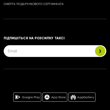
ОФЕРТА ПОДАРУНКОВОГО СЕРТИФІКАТА
ПІДПИШІТЬСЯ НА РОЗСИЛКУ ТАКСІ
Google Play
App Store
AppGallery