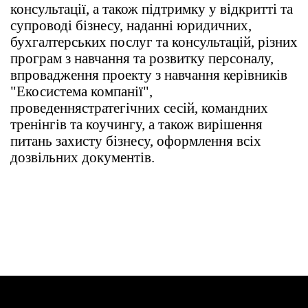
консультації, а також підтримку у відкритті та
супроводі бізнесу, наданні юридичних,
бухгалтерських послуг та консультацій, різних
програм з навчання та розвитку персоналу,
впровадження проекту з навчання керівників
"Екосистема компанії",
проведення
стратегічних сесій, командних
тренінгів та коучингу, а також вирішення
питань захисту бізнесу, оформлення всіх
дозвільних документів.