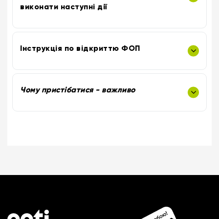
виконати наступні дії
Інструкція по відкриттю ФОП
Чому пристібатися - важливо