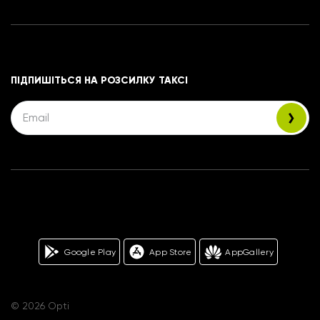
ПІДПИШІТЬСЯ НА РОЗСИЛКУ ТАКСІ
Google Play
App Store
AppGallery
© 2026 Opti