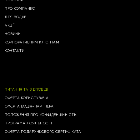
ГОЛОВНА
ПРО КОМПАНІЮ
ДЛЯ ВОДІЇВ
АКЦІЇ
НОВИНИ
КОРПОРАТИВНИМ КЛІЄНТАМ
КОНТАКТИ
ПИТАННЯ ТА ВІДПОВІДІ
ОФЕРТА КОРИСТУВАЧА
ОФЕРТА ВОДІЯ-ПАРТНЕРА
ПОЛОЖЕННЯ ПРО КОНФІДЕНЦІЙНІСТЬ.
ПРОГРАМА ЛОЯЛЬНОСТІ
ОФЕРТА ПОДАРУНКОВОГО СЕРТИФІКАТА