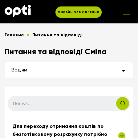
ОНЛАЙН ЗАМОВЛЕННЯ
Головна
Питання та відповіді
Питання та відповіді Сміла
Водіям
Для переходу отримання коштів по
безготівковому розрахунку потрібно