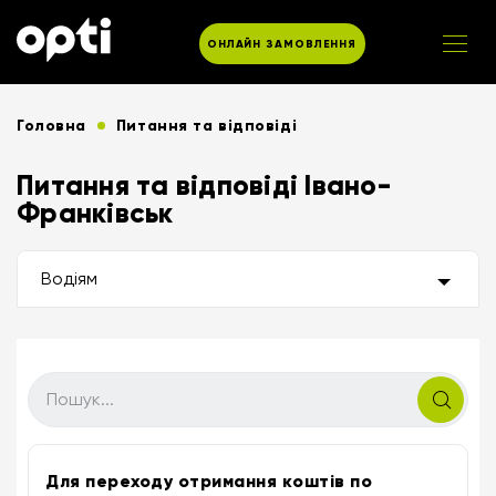
ОНЛАЙН ЗАМОВЛЕННЯ
Головна
Питання та відповіді
Питання та відповіді Івано-
Франківськ
Водіям
Для переходу отримання коштів по