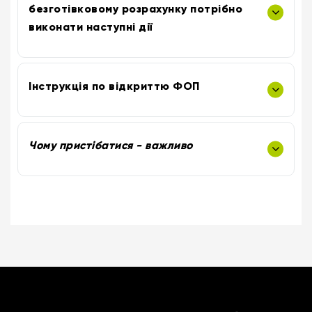
безготівковому розрахунку потрібно
виконати наступні дії
Інструкція по відкриттю ФОП
Чому пристібатися - важливо