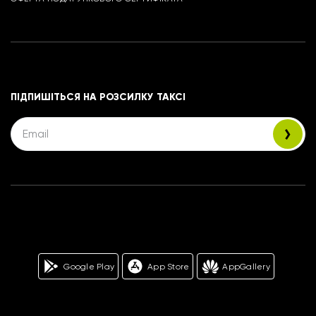
ПІДПИШІТЬСЯ НА РОЗСИЛКУ ТАКСІ
Google Play
App Store
AppGallery