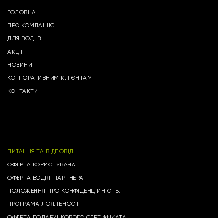
ГОЛОВНА
ПРО КОМПАНІЮ
ДЛЯ ВОДІЇВ
АКЦІЇ
НОВИНИ
КОРПОРАТИВНИМ КЛІЄНТАМ
КОНТАКТИ
ПИТАННЯ ТА ВІДПОВІДІ
ОФЕРТА КОРИСТУВАЧА
ОФЕРТА ВОДІЯ-ПАРТНЕРА
ПОЛОЖЕННЯ ПРО КОНФІДЕНЦІЙНІСТЬ.
ПРОГРАМА ЛОЯЛЬНОСТІ
ОФЕРТА ПОДАРУНКОВОГО СЕРТИФІКАТА