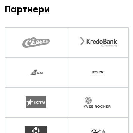
Партнери