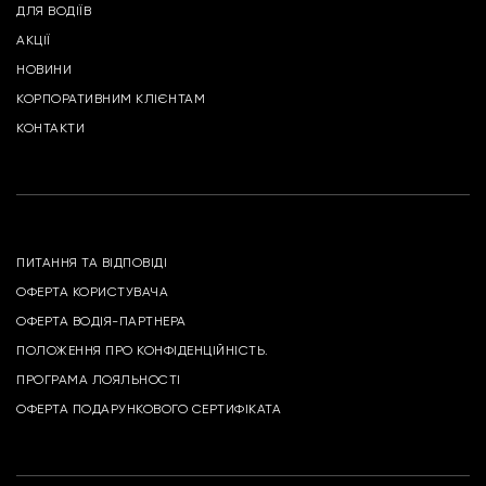
ДЛЯ ВОДІЇВ
АКЦІЇ
НОВИНИ
КОРПОРАТИВНИМ КЛІЄНТАМ
КОНТАКТИ
ПИТАННЯ ТА ВІДПОВІДІ
ОФЕРТА КОРИСТУВАЧА
ОФЕРТА ВОДІЯ-ПАРТНЕРА
ПОЛОЖЕННЯ ПРО КОНФІДЕНЦІЙНІСТЬ.
ПРОГРАМА ЛОЯЛЬНОСТІ
ОФЕРТА ПОДАРУНКОВОГО СЕРТИФІКАТА