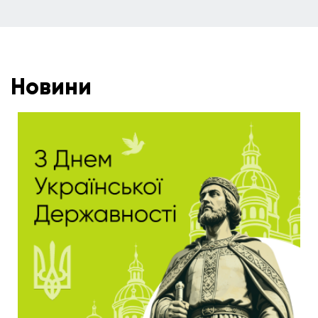
Новини