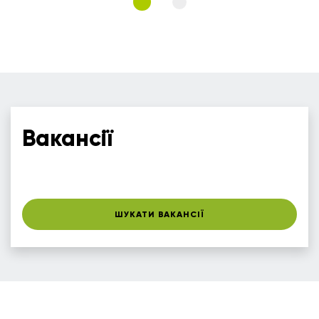
Вакансії
ШУКАТИ ВАКАНСІЇ