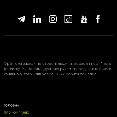
Opti таксі завжди на стороні людини, радості і постійного
розвитку. Ми насолоджуємося рухом вперед, кожною його
хвилиною, тому надихаємо інших робити так само.
ГОЛОВНА
ПРО КОМПАНІЮ