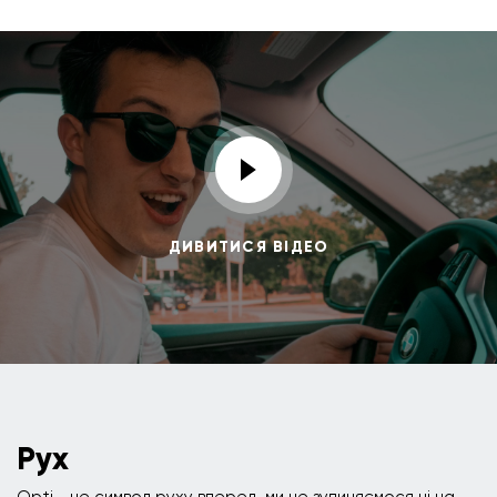
ДИВИТИСЯ ВІДЕО
Рух