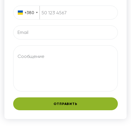
+380
Email
Сообщение
ОТПРАВИТЬ