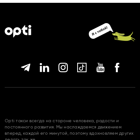
Opti такси всегда на стороне человека, радости и
постоянного развития. Мы наслаждаемся движением
вперед, каждой его минутой, поэтому вдохновляем других
делать так же.