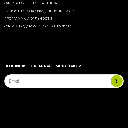
ОФЕРТА ВОДИТЕЛЯ-ПАРТНЕРА
ПОЛОЖЕНИЕ О КОНФИДЕНЦИАЛЬНОСТИ.
ПРОГРАММА ЛОЯЛЬНОСТИ
ОФЕРТА ПОДАРОЧНОГО СЕРТИФИКАТА
ПОДПИШИТЕСЬ НА РАССЫЛКУ ТАКСИ