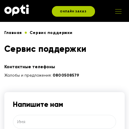
ОНЛАЙН ЗАКАЗ
Главная
Сервис поддержки
Сервис поддержки
Контактные телефоны
Жалобы и предложения:
0800508579
Напишите нам
Имя