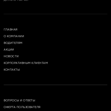
ГЛАВНАЯ
О КОМПАНИИ
ВОДИТЕЛЯМ
АКЦИИ
НОВОСТИ
КОРПОРАТИВНЫМ КЛИЕНТАМ
КОНТАКТЫ
ВОПРОСЫ И ОТВЕТЫ
ОФЕРТА ПОЛЬЗОВАТЕЛЯ