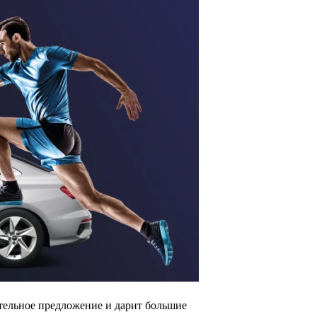
ательное предложение и дарит большие 