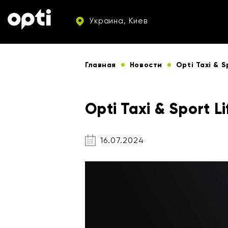
Украина, Киев
Главная
Новости
Opti Taxi & S
Opti Taxi & Sport L
16.07.2024