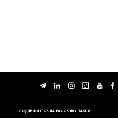
ПОДПИШИТЕСЬ НА РАССЫЛКУ ТАКСИ