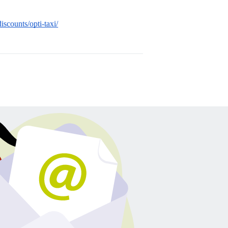
discounts/opti-taxi/