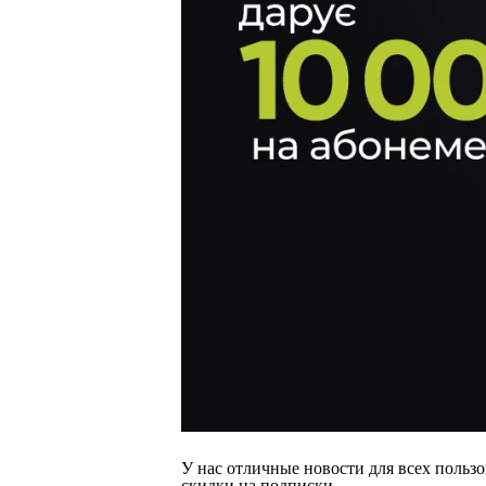
У нас отличные новости для всех пользо
скидки на подписки.