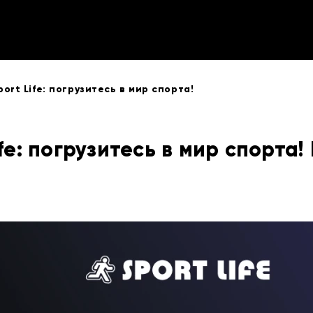
port Life: погрузитесь в мир спорта!
ife: погрузитесь в мир спорта!