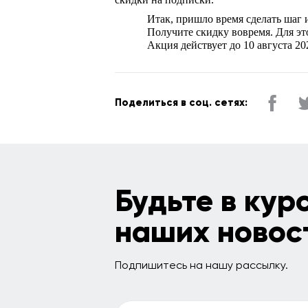
Итак, пришло время сделать шаг 
Получите скидку вовремя. Для эт
Акция действует до 10 августа 20
Поделиться в соц. сетях:
Будьте в кур
наших новос
Подпишитесь на нашу рассылку.