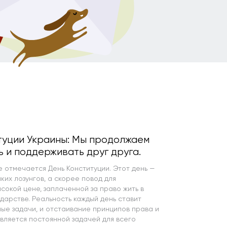
туции Украины: Мы продолжаем
 и поддерживать друг друга.
е отмечается День Конституции. Этот день —
ких лозунгов, а скорее повод для
сокой цене, заплаченной за право жить в
дарстве. Реальность каждый день ставит
ые задачи, и отстаивание принципов права и
вляется постоянной задачей для всего